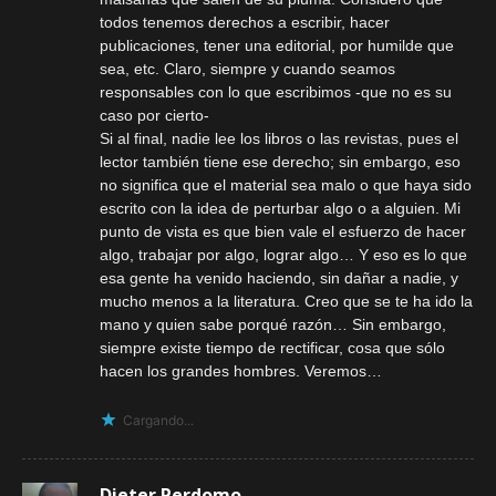
todos tenemos derechos a escribir, hacer
publicaciones, tener una editorial, por humilde que
sea, etc. Claro, siempre y cuando seamos
responsables con lo que escribimos -que no es su
caso por cierto-
Si al final, nadie lee los libros o las revistas, pues el
lector también tiene ese derecho; sin embargo, eso
no significa que el material sea malo o que haya sido
escrito con la idea de perturbar algo o a alguien. Mi
punto de vista es que bien vale el esfuerzo de hacer
algo, trabajar por algo, lograr algo… Y eso es lo que
esa gente ha venido haciendo, sin dañar a nadie, y
mucho menos a la literatura. Creo que se te ha ido la
mano y quien sabe porqué razón… Sin embargo,
siempre existe tiempo de rectificar, cosa que sólo
hacen los grandes hombres. Veremos…
Cargando...
Dieter Perdomo