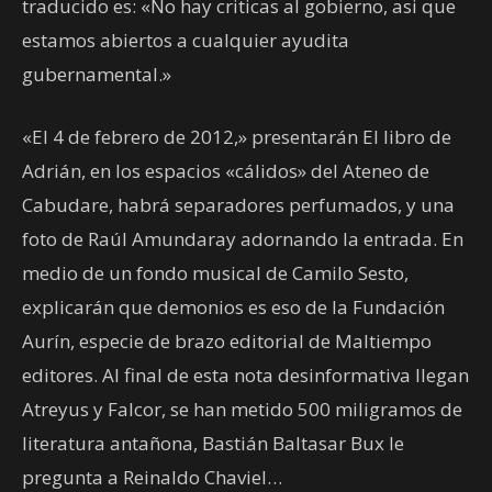
traducido es: «No hay criticas al gobierno, asi que
estamos abiertos a cualquier ayudita
gubernamental.»
«El 4 de febrero de 2012,» presentarán El libro de
Adrián, en los espacios «cálidos» del Ateneo de
Cabudare, habrá separadores perfumados, y una
foto de Raúl Amundaray adornando la entrada. En
medio de un fondo musical de Camilo Sesto,
explicarán que demonios es eso de la Fundación
Aurín, especie de brazo editorial de Maltiempo
editores. Al final de esta nota desinformativa llegan
Atreyus y Falcor, se han metido 500 miligramos de
literatura antañona, Bastián Baltasar Bux le
pregunta a Reinaldo Chaviel…