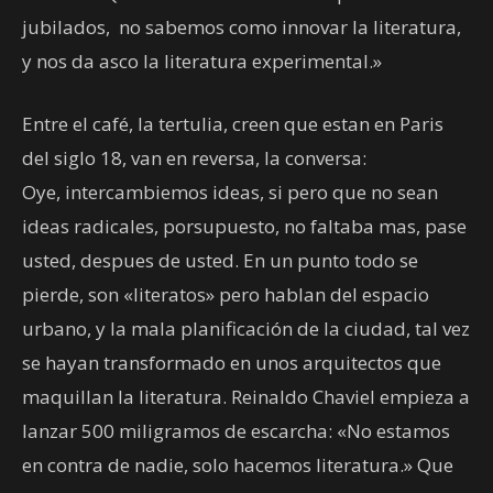
jubilados, no sabemos como innovar la literatura,
y nos da asco la literatura experimental.»
Entre el café, la tertulia, creen que estan en Paris
del siglo 18, van en reversa, la conversa:
Oye, intercambiemos ideas, si pero que no sean
ideas radicales, porsupuesto, no faltaba mas, pase
usted, despues de usted. En un punto todo se
pierde, son «literatos» pero hablan del espacio
urbano, y la mala planificación de la ciudad, tal vez
se hayan transformado en unos arquitectos que
maquillan la literatura. Reinaldo Chaviel empieza a
lanzar 500 miligramos de escarcha: «No estamos
en contra de nadie, solo hacemos literatura.» Que