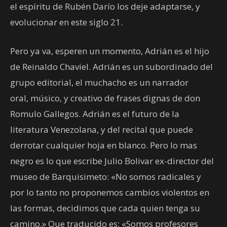
el espíritu de Rubén Darío los deje adaptarse, y
evolucionar en este siglo 21.
Pero ya va, esperen un momento, Adrián es el hijo
de Reinaldo Chaviel. Adrián es un subordinado del
grupo editorial, el muchacho es un narrador
oral, músico, y creativo de frases dignas de don
Romulo Gallegos. Adrián es el futuro de la
literatura Venezolana, y del recital que puede
derrotar cualquier hoja en blanco. Pero lo mas
negro es lo que escribe Julio Bolivar ex-director del
museo de Barquisimeto: «No somos radicales y
por lo tanto no proponemos cambios violentos en
las formas, decidimos que cada quien tenga su
camino.» Que traducido es: «Somos profesores