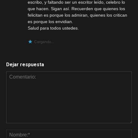
escribo, y faltando ser un escritor leído, celebro lo
que hacen. Sigan así. Recuerden que quienes los
felicitan es porque los admiran, quienes los critican
es porque los envidian.
Salud para todos ustedes.
Cargando...
Dejar respuesta