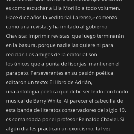
es como escuchar a Lila Morillo a todo volumen.
Hace diez años la «editorial Larense,» comenzó
como una revista, y ha imitado al gobierno
Chavista: Imprimir revistas, que luego terminarán
en la basura, porque nadie las quiere ni para
reciclar. Los amigos de la editorial son
los únicos que a punta de lisonjas, mantienen el
parapeto. Perseverantes en su pasión poética,
editaron un texto: El libro de Adrián,
una antología poética que debe ser leído con fondo
musical de Barry White. Al parecer el cabecilla de
esta banda de literatos conservadores del siglo 19,
es comandada por el profesor Reinaldo Chaviel. Si
algún día les practican un exorcismo, tal vez