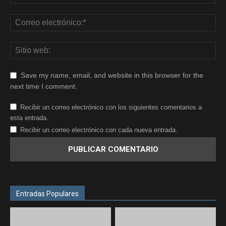
Save my name, email, and website in this browser for the
next time I comment.
Recibir un correo electrónico con los siguientes comentarios a
esta entrada.
Recibir un correo electrónico con cada nueva entrada.
Entradas Populares