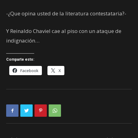
-¿Que opina usted de la literatura contestataria?-
Y Reinaldo Chaviel cae al piso con un ataque de
indignación…
Comparte esto:
Facebook
X