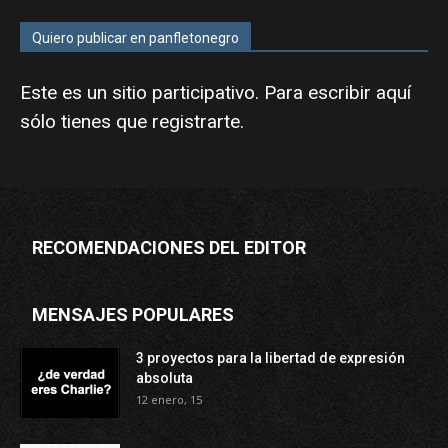
Quiero publicar en panfletonegro
Este es un sitio participativo. Para escribir aquí
sólo tienes que
registrarte
.
RECOMENDACIONES DEL EDITOR
MENSAJES POPULARES
3 proyectos para la libertad de expresión
absoluta
12 enero, 15