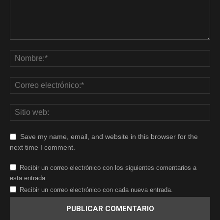
Save my name, email, and website in this browser for the
next time I comment.
Recibir un correo electrónico con los siguientes comentarios a
esta entrada.
Recibir un correo electrónico con cada nueva entrada.