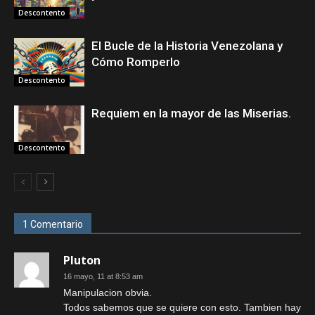
Descontento
El Bucle de la Historia Venezolana y
Cómo Romperlo
Descontento
Requiem en la mayor de las Miserias.
Descontento
1 Comentario
Pluton
16 mayo, 11 at 8:53 am
Manipulacion obvia.
Todos sabemos que se quiere con esto. Tambien hay