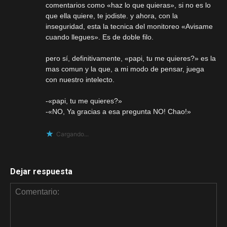
comentarios como «haz lo que quieras», si no es lo
que ella quiere, te jodiste. y ahora, con la
inseguridad, esta la tecnica del monitoreo «Avisame
cuando llegues». Es de doble filo.
pero sí, definitivamente, «papi, tu me quieres?» es la
mas comun y la que, a mi modo de pensar, juega
con nuestro intelecto.
-«papi, tu me quieres?»
-«NO, Ya gracias a esa pregunta NO! Chao!»
Cargando...
Dejar respuesta