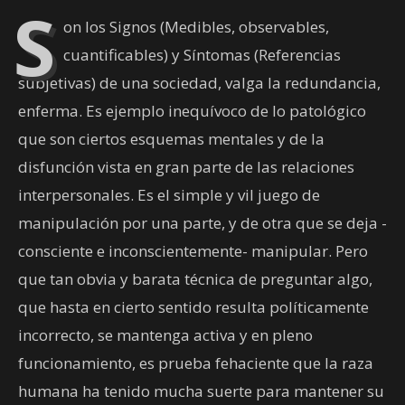
S
on los Signos (Medibles, observables,
cuantificables) y Síntomas (Referencias
subjetivas) de una sociedad, valga la redundancia,
enferma. Es ejemplo inequívoco de lo patológico
que son ciertos esquemas mentales y de la
disfunción vista en gran parte de las relaciones
interpersonales. Es el simple y vil juego de
manipulación por una parte, y de otra que se deja -
consciente e inconscientemente- manipular. Pero
que tan obvia y barata técnica de preguntar algo,
que hasta en cierto sentido resulta políticamente
incorrecto, se mantenga activa y en pleno
funcionamiento, es prueba fehaciente que la raza
humana ha tenido mucha suerte para mantener su