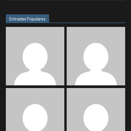
Entradas Populares