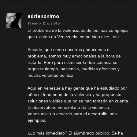
adrianonimo
19 enero, 11 at 2:14 pm
El problema de la violencia es de los más complejos
que existen en Venezuela, como bien dice Lock.
Sucede, que como nosotros padecemos el
problema, somos muy emocionales a la hora de
tratarlo. Pero para disminuir la delincuencia se
requiere tiempo, paciencia, medidas efectivas y
mucha voluntad política.
Aquí en Venezuela hay gente que ha estudiado por
años el fenómeno de la violencia y ha propuesto
soluciones viables que no se han tomado en cuenta.
El observatorio venezolano de la violencia,
Venezuela: un acuerdo para el desarrollo, son
ejemplos.
¿Lo más inmediato? El alumbrado público. Se ha