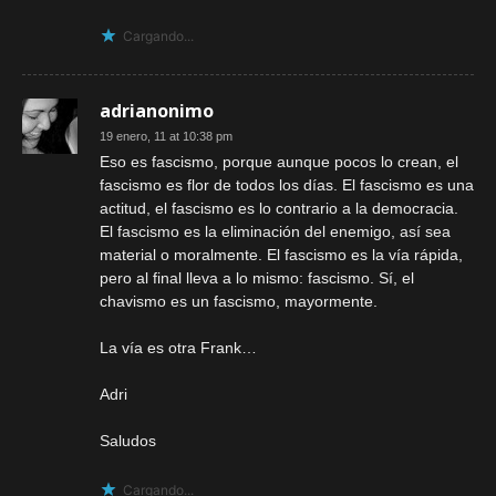
Cargando...
adrianonimo
19 enero, 11 at 10:38 pm
Eso es fascismo, porque aunque pocos lo crean, el
fascismo es flor de todos los días. El fascismo es una
actitud, el fascismo es lo contrario a la democracia.
El fascismo es la eliminación del enemigo, así sea
material o moralmente. El fascismo es la vía rápida,
pero al final lleva a lo mismo: fascismo. Sí, el
chavismo es un fascismo, mayormente.
La vía es otra Frank…
Adri
Saludos
Cargando...