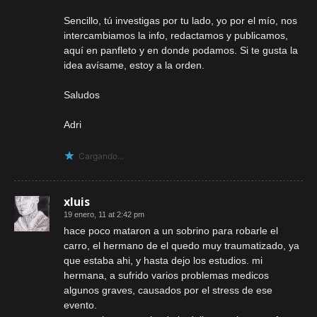
Sencillo, tú investigas por tu lado, yo por el mío, nos
intercambiamos la info, redactamos y publicamos,
aquí en panfleto y en donde podamos. Si te gusta la
idea avísame, estoy a la orden.
Saludos
Adri
Cargando...
xluis
19 enero, 11 at 2:42 pm
hace poco mataron a un sobrino para robarle el
carro, el hermano de el quedo muy traumatizado, ya
que estaba ahi, y hasta dejo los estudios. mi
hermana, a sufrido varios problemas medicos
algunos graves, causados por el stress de ese
evento.