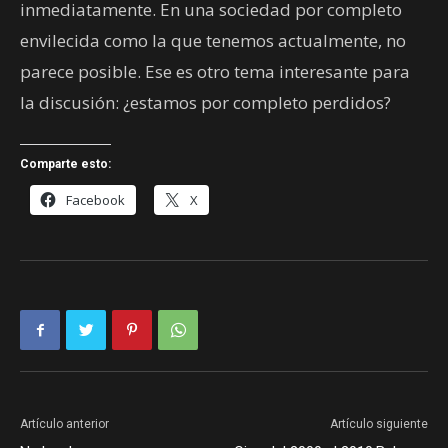
inmediatamente. En una sociedad por completo
envilecida como la que tenemos actualmente, no
parece posible. Ese es otro tema interesante para
la discusión: ¿estamos por completo perdidos?
Comparte esto:
Facebook
X
Artículo anterior
Artículo siguiente