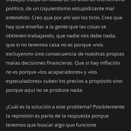
político, de un izquierdismo estupidizante mal
entendido. Creo que por ahí van los tiros. Creo que
hay que enseñar a la gente que las cosas se
obtienen trabajando, que nadie nos debe nada,
que si no tenemos casa no es porque «nos
excluyeron» sino consecuencia de nuestras propias
malas decisiones financieras. Que si hay inflación
no es porque «los acaparadores» y «los
especuladores» suben los precios a propósito sino
porque aquí no se produce nada.
¿Cuál es la solución a este problema? Posiblemente
la represión es parte de la respuesta porque
tenemos que buscar algo que funcione