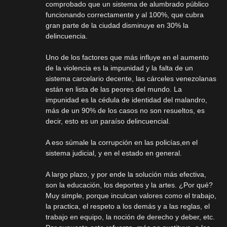
comprobado que un sistema de alumbrado público
funcionando correctamente y al 100%, que cubra
gran parte de la ciudad disminuye en 30% la
delincuencia.
Uno de los factores que más influye en el aumento
de la violencia es la impunidad y la falta de un
sistema carcelario decente, las cárceles venezolanas
están en lista de las peores del mundo. La
impunidad es la cédula de identidad del malandro,
más de un 90% de los casos no son resueltos, es
decir, esto es un paraíso delincuencial.
A eso súmale la corrupción en las policías,en el
sistema judicial, y en el estado en general.
A largo plazo, y por ende la solución más efectiva,
son la educación, los deportes y la artes. ¿Por qué?
Muy simple, porque inculcan valores como el trabajo,
la practica, el respeto a los demás y a las reglas, el
trabajo en equipo, la noción de derecho y deber, etc.