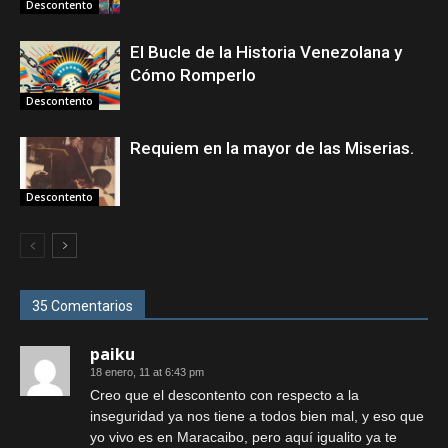
Descontento
El Bucle de la Historia Venezolana y
Cómo Romperlo
Descontento
Requiem en la mayor de las Miserias.
Descontento
35 Comentarios
paiku
18 enero, 11 at 6:43 pm
Creo que el descontento con respecto a la
inseguridad ya nos tiene a todos bien mal, y eso que
yo vivo es en Maracaibo, pero aquí igualito ya te