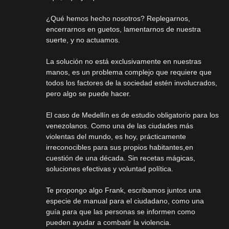
¿Qué hemos hecho nosotros? Replegarnos,
encerrarnos en guetos, lamentarnos de nuestra
suerte, y no actuamos.
La solución no está exclusivamente en nuestras
manos, es un problema complejo que requiere que
todos los factores de la sociedad estén involucrados,
pero algo se puede hacer.
El caso de Medellín es de estudio obligatorio para los
venezolanos. Como una de las ciudades más
violentas del mundo, es hoy, prácticamente
irreconocibles para sus propios habitantes,en
cuestión de una década. Sin recetas mágicas,
soluciones efectivas y voluntad política.
Te propongo algo Frank, escribamos juntos una
especie de manual para el ciudadano, como una
guía para que las personas se informen como
pueden ayudar a combatir la violencia.