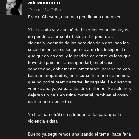
adrianonimo
19 enero, 11 at 7:46 pm
Frank: Chevere, estamos pendientes entonces
XLuis: cada vez que sé de historias como las tuyas,
no puedo evitar sentir tristeza. Lo peor de la
violencia, además de las perdidas de vidas, son las
secuelas emocionales que deja en los testigos. Lo
que queda es eso, y la perdida de gente valiosa que
huye del país por la inseguridad, en el caso
venezolano, doblemente lamentable, porque se van
los más preparados, un recurso humano de primera
que no podrá reemplazarse, impagable. La diáspora
venezolana ya va para los dos millones. No sólo nos
dejaran un país en ruina material, también el costo
es humano y espiritual.
Y sí, el narcotráfico es fundamental para que la
violencia exista
Bueno ya seguiremos analizando el tema, hace falta