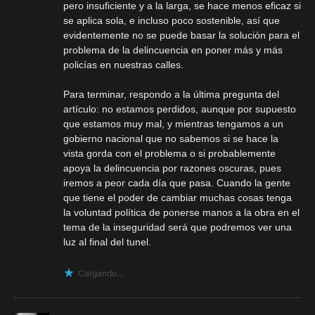
pero insuficiente y a la larga, se hace menos eficaz si
se aplica sola, e incluso poco sostenible, así que
evidentemente no se puede basar la solución para el
problema de la delincuencia en poner más y más
policías en nuestras calles.
Para terminar, respondo a la última pregunta del
artículo: no estamos perdidos, aunque por supuesto
que estamos muy mal, y mientras tengamos a un
gobierno nacional que no sabemos si se hace la
vista gorda con el problema o si probablemente
apoya la delincuencia por razones oscuras, pues
iremos a peor cada día que pasa. Cuando la gente
que tiene el poder de cambiar muchas cosas tenga
la voluntad política de ponerse manos a la obra en el
tema de la inseguridad será que podremos ver una
luz al final del tunel.
Cargando...