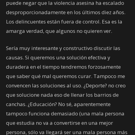
puede negar que la violencia asesina ha escalado
desproporcionadamente en los últimos diez años.
Los delincuentes están fuera de control. Esa es la
amarga verdad, que algunos no quieren ver.
Sería muy interesante y constructivo discutir las
causas. Si queremos una solución efectiva y
duradera en el tiempo tendremos forzosamente
que saber qué mal queremos curar. Tampoco me
convencen las soluciones al uso. ¿Deporte? no creo
que solucione nada eso de llenar los barrios de
canchas. ¿Educación? No sé, aparentemente
tampoco funciona demasiado (una mala persona
que estudia no va a convertirse en una mejor
persona, sólo va llegará ser una mala persona más