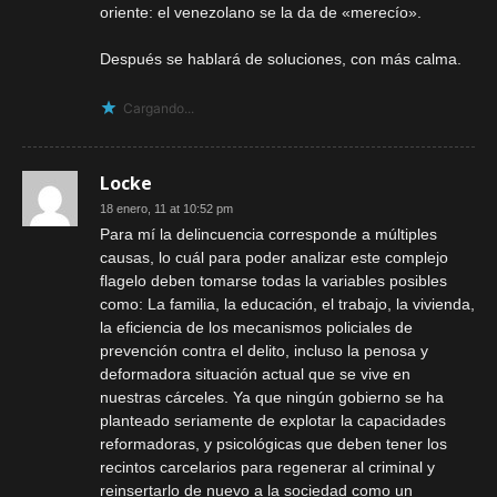
oriente: el venezolano se la da de «merecío».
Después se hablará de soluciones, con más calma.
Cargando...
Locke
18 enero, 11 at 10:52 pm
Para mí la delincuencia corresponde a múltiples
causas, lo cuál para poder analizar este complejo
flagelo deben tomarse todas la variables posibles
como: La familia, la educación, el trabajo, la vivienda,
la eficiencia de los mecanismos policiales de
prevención contra el delito, incluso la penosa y
deformadora situación actual que se vive en
nuestras cárceles. Ya que ningún gobierno se ha
planteado seriamente de explotar la capacidades
reformadoras, y psicológicas que deben tener los
recintos carcelarios para regenerar al criminal y
reinsertarlo de nuevo a la sociedad como un