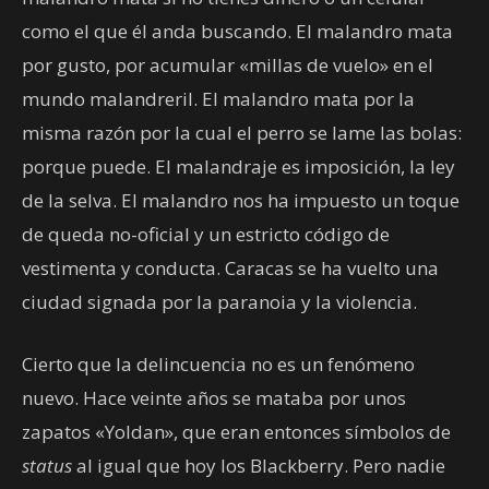
como el que él anda buscando. El malandro mata
por gusto, por acumular «millas de vuelo» en el
mundo malandreril. El malandro mata por la
misma razón por la cual el perro se lame las bolas:
porque puede. El malandraje es imposición, la ley
de la selva. El malandro nos ha impuesto un toque
de queda no-oficial y un estricto código de
vestimenta y conducta. Caracas se ha vuelto una
ciudad signada por la paranoia y la violencia.
Cierto que la delincuencia no es un fenómeno
nuevo. Hace veinte años se mataba por unos
zapatos «Yoldan», que eran entonces símbolos de
status
al igual que hoy los Blackberry. Pero nadie