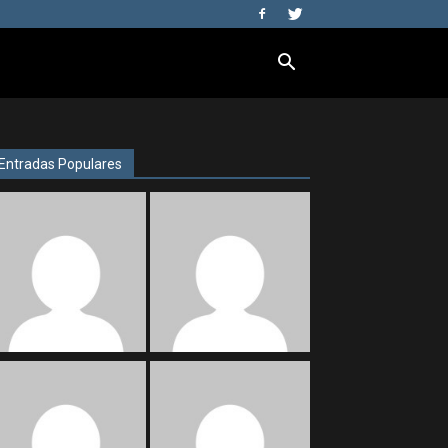
Entradas Populares