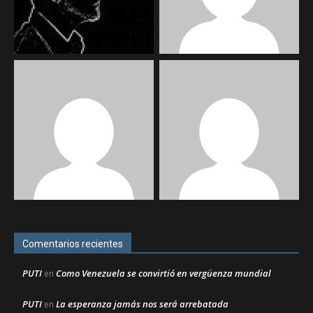
Comentarios recientes
PUTI
Como Venezuela se convirtió en vergüenza mundial
en
PUTI
La esperanza jamás nos será arrebatada
en