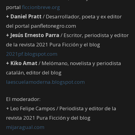
portal
ficcionbreve.org
+ Daniel Pratt
/ Desarrollador, poeta y ex editor
del portal panfletonegro.com
+ Jesús Ernesto Parra
/ Escritor, periodista y editor
de la revista 2021 Pura Ficción y el blog
2021pf.blogspot.com
+ Kiko Amat
/ Melómano, novelista y periodista
catalán, editor del blog
laescuelamoderna.blogspot.com
El moderador:
+ Leo Felipe Campos / Periodista y editor de la
revista 2021 Pura Ficción y del blog
mijaragual.com