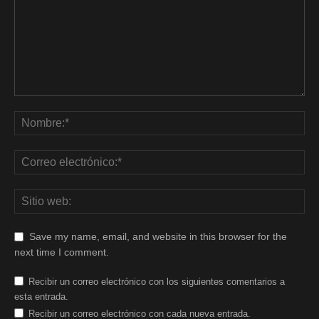
Save my name, email, and website in this browser for the
next time I comment.
Recibir un correo electrónico con los siguientes comentarios a
esta entrada.
Recibir un correo electrónico con cada nueva entrada.