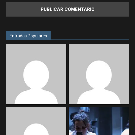
Entradas Populares