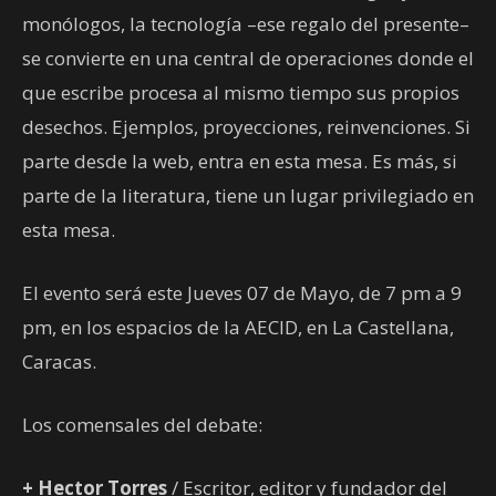
monólogos, la tecnología –ese regalo del presente–
se convierte en una central de operaciones donde el
que escribe procesa al mismo tiempo sus propios
desechos. Ejemplos, proyecciones, reinvenciones. Si
parte desde la web, entra en esta mesa. Es más, si
parte de la literatura, tiene un lugar privilegiado en
esta mesa.
El evento será este Jueves 07 de Mayo, de 7 pm a 9
pm, en los espacios de la AECID, en La Castellana,
Caracas.
Los comensales del debate:
+ Hector Torres
/ Escritor, editor y fundador del