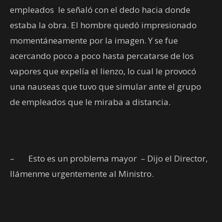
empleados
le señaló con el dedo hacia donde
estaba la obra. El hombre quedó impresionado
momentáneamente por la imagen. Y se fue
acercando poco a poco hasta percatarse de los
vapores que expelía el lienzo, lo cual le provocó
una nauseas que tuvo que simular ante el grupo
de empleados que le miraba a distancia.
–
Esto es un problema mayor
– Dijo el Director,
llámenme urgentemente al Ministro.