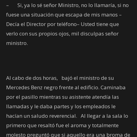
–
Si, ya lo sé señor Ministro, no lo llamaría, si no
fuese una situación que escapa de mis manos –
Decía el Director por teléfono– Usted tiene que
verlo con sus propios ojos, mil disculpas señor
ministro.
Al cabo de dos horas,
bajó el ministro de su
Mercedes Benz negro frente al edificio. Caminaba
por el pasillo mientras su asistente atendía las
llamadas y le daba partes y los empleados le
hacían un saludo reverencial.
Al llegar a la sala lo
primero que resaltó fue el aroma y totalmente
molesto preguntó que si aquello era una broma de