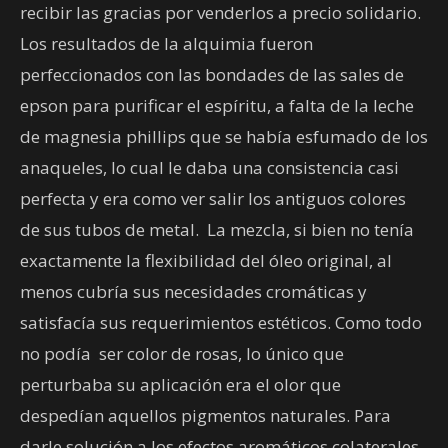
recibir las gracias por venderlos a precio solidario.
Los resultados de la alquimia fueron
perfeccionados con las bondades de las sales de
epson para purificar el espíritu, a falta de la leche
de magnesia phillips que se había esfumado de los
anaqueles, lo cual le daba una consistencia casi
perfecta y era como ver salir los antiguos colores
de sus tubos de metal.
La mezcla, si bien no tenía
exactamente la flexibilidad del óleo original, al
menos cubría sus necesidades cromáticas y
satisfacía sus requerimientos estéticos. Como todo
no podía
ser color de rosas, lo único que
perturbaba su aplicación era el olor que
despedían aquellos pigmentos naturales. Para
darle solución a los efectos aromáticos colaterales,