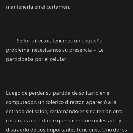
mantenerla en el certamen.
–
Señor director, tenemos un pequeño
problema, necesitamos su presencia –
Le
participaba por el celular.
Luego de perder su partida de solitario en el
computador, un colérico director
apareció a la
entrada del salón, reclamándoles sino tenían otra
cosa más importante que hacer que molestarlo y
distraerlo de sus importantes funciones. Uno de los