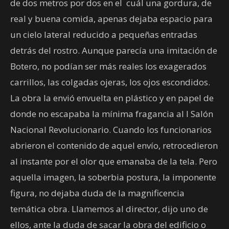
de dos metros por dos en el
cuál una gordura, de
real y buena comida, apenas dejaba espacio para
un cielo lateral reducido a pequeñas entradas
detrás del rostro. Aunque parecía una imitación de
Botero, no podían ser más reales los exagerados
carrillos, las colgadas ojeras, los ojos escondidos.
La obra la envió envuelta en plástico y en papel de
donde no escapaba la mínima fragancia al I Salón
Nacional Revolucionario. Cuando los funcionarios
abrieron el contenido de aquel envío, retrocedieron
al instante por el olor que emanaba de la tela. Pero
aquella imagen, la soberbia postura, la imponente
figura, no dejaba duda de la magnificencia
temática obra. Llamemos al director, dijo uno de
ellos, ante la duda de sacar la obra del edificio o