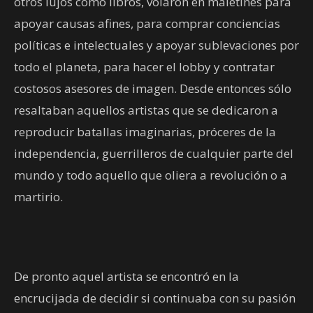
otros lujos como libros, volaron en maletines para
apoyar causas afines, para comprar conciencias
políticas e intelectuales y apoyar sublevaciones por
todo el planeta, para hacer el lobby y contratar
costosos asesores de imagen. Desde entonces sólo
resaltaban aquellos artistas que se dedicaron a
reproducir batallas imaginarias, próceres de la
independencia, guerrilleros de cualquier parte del
mundo y todo aquello que oliera a revolución o a
martirio.
De pronto aquel artista se encontró en la
encrucijada de decidir si continuaba con su pasión