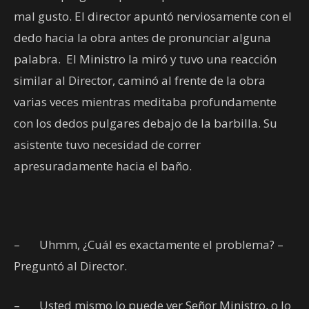
mal gusto. El director apuntó nerviosamente con el
dedo hacia la obra antes de pronunciar alguna
palabra.
El Ministro la miró y tuvo una reacción
similar al Director, caminó al frente de la obra
varias veces mientras meditaba profundamente
con los dedos pulgares debajo de la barbilla. Su
asistente tuvo necesidad de correr
apresuradamente hacia el baño.
–
Uhmm, ¿Cuál es exactamente el problema? –
Preguntó al Director.
–
Usted mismo lo puede ver Señor Ministro, o lo