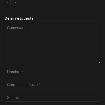
Dejar respuesta