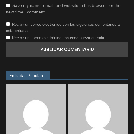
Save my name, email, and website in this browser for the
next time I comment.
Recibir un correo electrónico con los siguientes comentarios a
esta entrada.
Recibir un correo electrónico con cada nueva entrada.
Entradas Populares