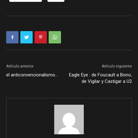
Artículo anterior
Artículo siguiente
el anticonvencionalismo…
Eagle Eye : de Foucault a Bono,
de Vigilar y Castigar a U2