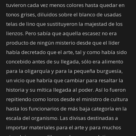
tuvieron cada vez menos colores hasta quedar en
tonos grises, diluidos sobre el blanco de usadas
telas de lino que sustituyeron la majestad de los
lienzos. Pero sabía que aquella escasez no era
producto de ningún misterio desde que el líder
había decretado que el arte, tal y como había sido
concebido antes de su llegada, sólo era alimento
para la oligarquía y para la pequeña burguesía,
un vicio que habría que cambiar para resaltar la
historia y su mítica llegada al poder. Así lo fueron
repitiendo como loros desde el ministro de cultura
hasta los funcionarios de más baja categoría en la
escala del organismo. Las divisas destinadas a
importar materiales para el arte y para muchos