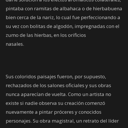
pintaba con ramitas de albahaca o de hierbabuena
bien cerca de la nariz, lo cual fue perfeccionando a
su vez con bolitas de algodón, impregnadas con el
zumo de las hierbas, en los orificios
nasales.
Sus coloridos paisajes fueron, por supuesto,
rechazados de los salones oficiales y sus obras
nunca aparecían de vuelta. Como un artista no
existe si nadie observa su creación comenzó
nuevamente a pintar próceres y conocidos
personajes. Su obra magistral, un retrato del líder