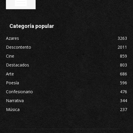
Categoría popular
Azares
3263
Descontento
2011
Cine
859
Destacados
803
Arte
686
Poesía
596
Confesionario
476
Narrativa
344
Música
237