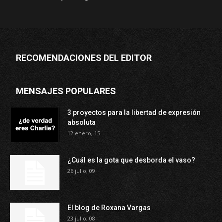
RECOMENDACIONES DEL EDITOR
MENSAJES POPULARES
3 proyectos para la libertad de expresión
absoluta
12 enero, 15
¿Cuál es la gota que desborda el vaso?
26 julio, 09
El blog de Roxana Vargas
23 julio, 08