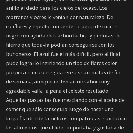
anillo al dedo para los cielos del ocaso. Los
marrones y ocres le venían por naturaleza. De
coliflores y repollos un verde de agua de mar. El
negro con ayuda del carbón láctico y píldoras de
hierro que todavía podían conseguirse con los
buhoneros. El azul fue el más difícil, pero al final
pudo lograrlo ingiriendo un tipo de flores color
púrpura
que conseguía
en sus caminatas de fin
de semana, aunque no tenían un sabor muy
agradable valía la pena el celeste resultado.
Aquellas pastas las fue mezclando con el aceite de
comer que sólo conseguía luego de hacer una
larga fila donde famélicos compatriotas esperaban
los alimentos que el líder importaba y gustaba de