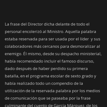
La frase del Director dicha delante de todo el
personal encolerizó al Ministro. Aquella palabra
estaba reservada para ser usada por el líder
y sus
colaboradores más cercanos para desmoralizar al
enemigo. Él mismo, desde su despacho ministerial,
había recomendado incluir el famoso discurso,
dado después de haber perdido su primera
batalla, en el programa escolar de sexto grado y
había realizado todo un compendio de la
utilización de la reservada palabra por los medios
de comunicación que se paseaba por la frase
culminante del cuento de García Márquez, de los