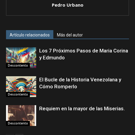
Pedro Urbano
Artículo relacionados
Más del autor
Los 7 Próximos Pasos de Maria Corina
y Edmundo
Descontento
El Bucle de la Historia Venezolana y
Cómo Romperlo
Descontento
Requiem en la mayor de las Miserias.
Descontento