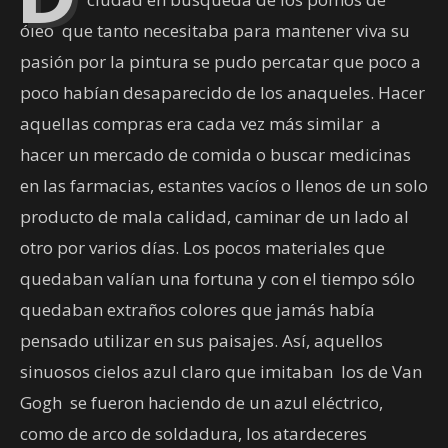
óleo
que tanto necesitaba para mantener viva su
pasión por la pintura se pudo percatar que poco a
poco habían desaparecido de los anaqueles. Hacer
aquellas compras era cada vez más similar
a
hacer un mercado de comida o buscar medicinas
en las farmacias, estantes vacíos o llenos de un solo
producto de mala calidad, caminar de un lado al
otro por varios días. Los pocos materiales que
quedaban valían una fortuna y con el tiempo sólo
quedaban extraños colores que jamás había
pensado utilizar en sus paisajes. Así, aquellos
sinuosos cielos azul claro que imitaban
los de Van
Gogh
se fueron haciendo de un azul eléctrico,
como de arco de soldadura, los atardeceres