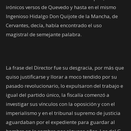
irónicos versos de Quevedo y hasta en el mismo
Ingenioso Hidalgo Don Quijote de la Mancha, de
Cervantes, decía, había encontrado el uso
magistral de semejante palabra.
La frase del Director fue su desgracia, por más que
quiso justificarse y llorar a moco tendido por su
pasado revolucionario, lo expulsaron del trabajo e
igual del partido único, la fiscalía comenzó a
investigar sus vínculos con la oposición y con el
imperialismo y en el tribunal supremo de justicia
aguardaban por el expediente para guardar al