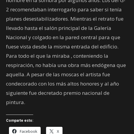
hombre en la sombra por algunos años. Los del G-
2 recomendaban interrogarlo para saber si tenía
planes desestabilizadores. Mientras el retrato fue
llevado hasta el salón principal de la Galería
Nacional y colgado en la pared central para que
fuese vista desde la misma entrada del edificio.
Para todo el que la miraba , conteniendo la
respiración, no había una obra más endógena que
aquella. A pesar de las moscas el artista fue
condecorado con los más altos honores y al año
siguiente fue decretado premio nacional de
pintura.
Comparte esto:
Facebook
X