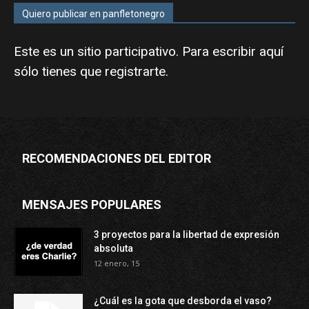
Quiero publicar en panfletonegro
Este es un sitio participativo. Para escribir aquí
sólo tienes que
registrarte
.
RECOMENDACIONES DEL EDITOR
MENSAJES POPULARES
3 proyectos para la libertad de expresión
absoluta
12 enero, 15
¿Cuál es la gota que desborda el vaso?