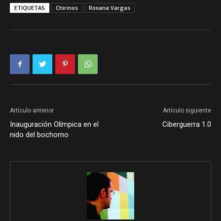
ETIQUETAS
Chirinos
Roxana Vargas
Artículo anterior
Artículo siguiente
Inauguración Olímpica en el
Ciberguerra 1.0
nido del bochorno