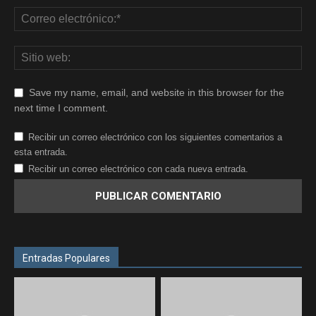
Save my name, email, and website in this browser for the
next time I comment.
Recibir un correo electrónico con los siguientes comentarios a
esta entrada.
Recibir un correo electrónico con cada nueva entrada.
Entradas Populares