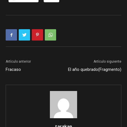
Artículo anterior
Artículo siguiente
Fracaso
El año quebrado(Fragmento)
tarakan