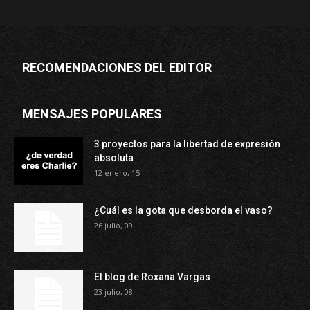
RECOMENDACIONES DEL EDITOR
MENSAJES POPULARES
3 proyectos para la libertad de expresión
absoluta
12 enero, 15
¿Cuál es la gota que desborda el vaso?
26 julio, 09
El blog de Roxana Vargas
23 julio, 08