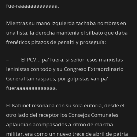
fue-raaaaaaaaaaaaa.
Mientras su mano izquierda tachaba nombres en
una lista, la derecha mantenía el silbato que daba
frenéticos pitazos de penalti y proseguía:
– El PCV… pa’ fuera, si señor, esos marxistas
leninistas con todo y su Congreso Extraordinario
General tan raspaos, por golpistas van pa’
fueraaaaaaaaaaaaa.
El Kabinet resonaba con su sola euforia, desde el
otro lado del receptor los Consejos Comunales
aplaudían acompasados a ritmo de marcha
militar, era como un nuevo trece de abril de patria