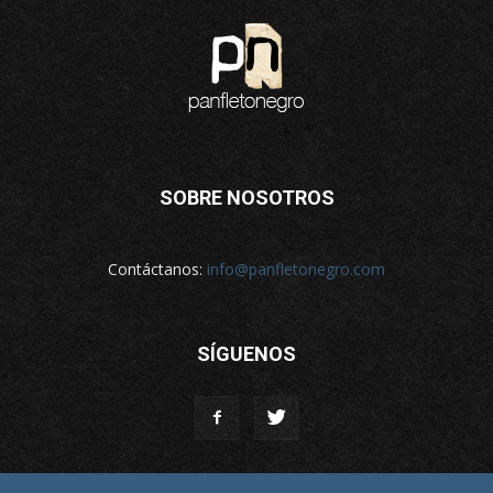
SOBRE NOSOTROS
Contáctanos:
info@panfletonegro.com
SÍGUENOS