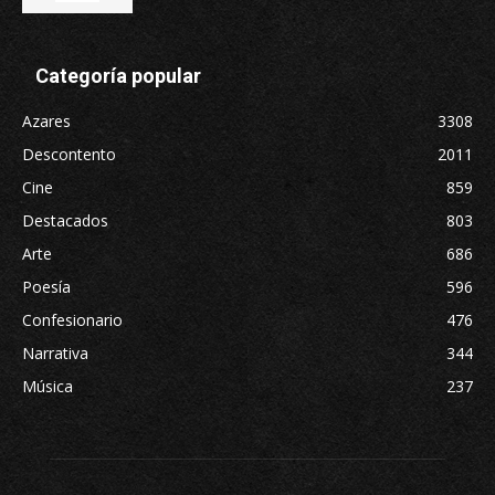
Categoría popular
Azares
3308
Descontento
2011
Cine
859
Destacados
803
Arte
686
Poesía
596
Confesionario
476
Narrativa
344
Música
237