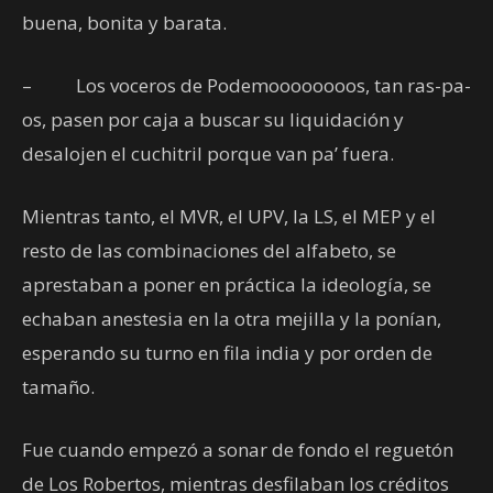
buena, bonita y barata.
– Los voceros de Podemoooooooos, tan ras-pa-
os, pasen por caja a buscar su liquidación y
desalojen el cuchitril porque van pa’ fuera.
Mientras tanto, el MVR, el UPV, la LS, el MEP y el
resto de las combinaciones del alfabeto, se
aprestaban a poner en práctica la ideología, se
echaban anestesia en la otra mejilla y la ponían,
esperando su turno en fila india y por orden de
tamaño.
Fue cuando empezó a sonar de fondo el reguetón
de Los Robertos, mientras desfilaban los créditos