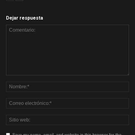
Dejar respuesta
Save my name, email, and website in this browser for the