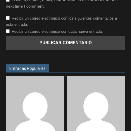
next time I comment.
Recibir un correo electrónico con los siguientes comentarios a
esta entrada.
Recibir un correo electrónico con cada nueva entrada.
Entradas Populares