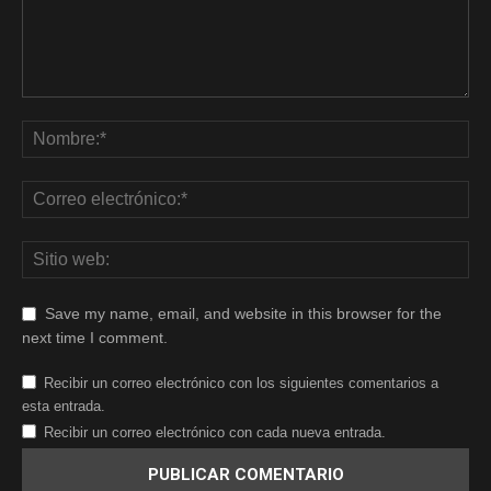
Save my name, email, and website in this browser for the
next time I comment.
Recibir un correo electrónico con los siguientes comentarios a
esta entrada.
Recibir un correo electrónico con cada nueva entrada.