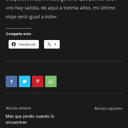
«no hay salida, de aquí a treinta años, mi último
viaje será igual a éste».
Comparte esto:
Facebook
X
Artículo anterior
Artículo siguiente
Más que perdío cuando lo
encuentran