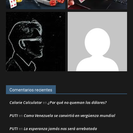
Comentarios recientes
Calorie Calculator
¿Por qué no queman los dólares?
en
PUTI
Como Venezuela se convirtió en vergüenza mundial
en
PUTI
La esperanza jamás nos será arrebatada
en