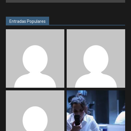
Entradas Populares