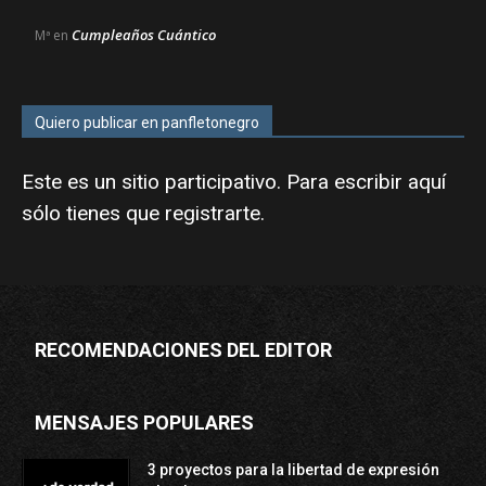
Cumpleaños Cuántico
Mª
en
Quiero publicar en panfletonegro
Este es un sitio participativo. Para escribir aquí
sólo tienes que
registrarte
.
RECOMENDACIONES DEL EDITOR
MENSAJES POPULARES
3 proyectos para la libertad de expresión