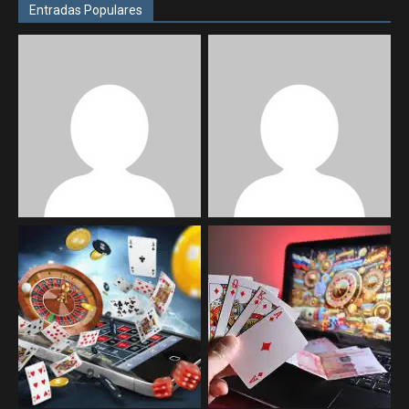
Entradas Populares