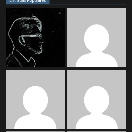
Entradas Populares