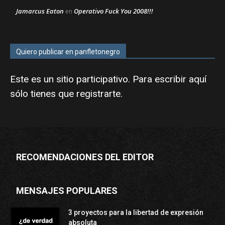
Jamarcus Eaton
Operativo Fuck You 2008!!!
en
Quiero publicar en panfletonegro
Este es un sitio participativo. Para escribir aquí
sólo tienes que
registrarte
.
RECOMENDACIONES DEL EDITOR
MENSAJES POPULARES
3 proyectos para la libertad de expresión
absoluta