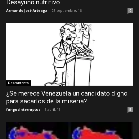
Desayuno nutritivo
Armando José Arteaga
-
28 septiembre, 16
0
Descontento
¿Se merece Venezuela un candidato digno
para sacarlos de la miseria?
fungusinterruptus
-
3 abril, 13
5