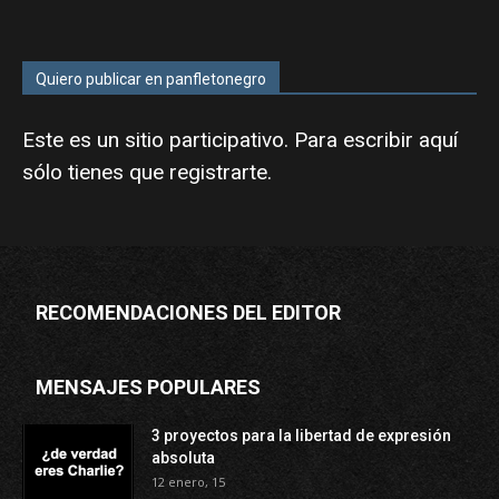
Quiero publicar en panfletonegro
Este es un sitio participativo. Para escribir aquí
sólo tienes que
registrarte
.
RECOMENDACIONES DEL EDITOR
MENSAJES POPULARES
3 proyectos para la libertad de expresión
absoluta
12 enero, 15