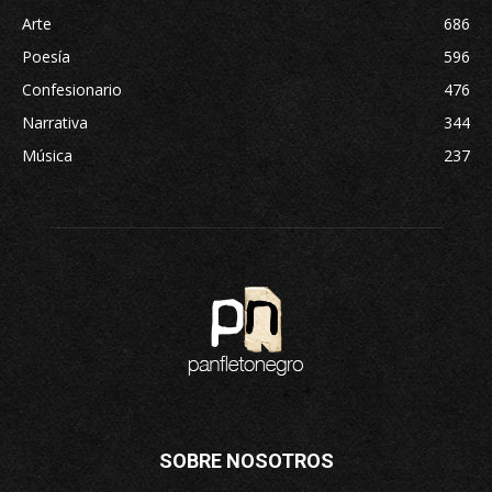
Arte
686
Poesía
596
Confesionario
476
Narrativa
344
Música
237
SOBRE NOSOTROS