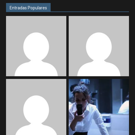
Entradas Populares