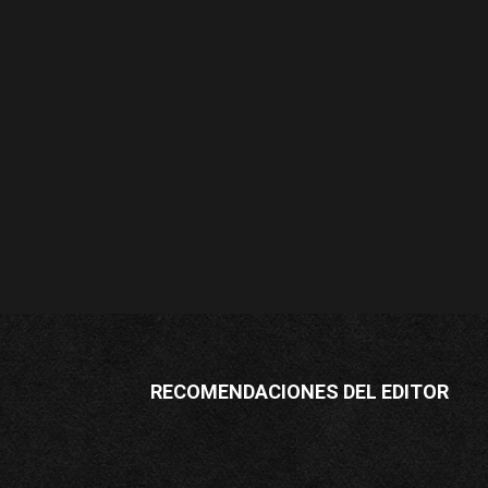
RECOMENDACIONES DEL EDITOR