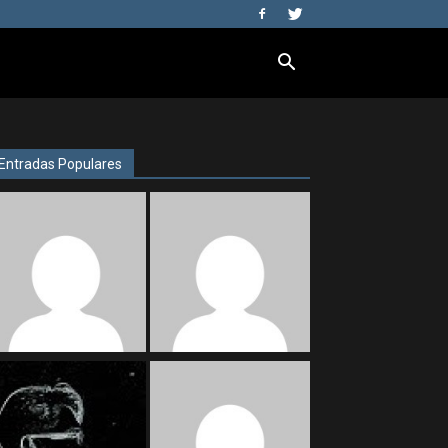
Entradas Populares