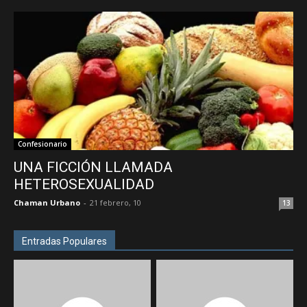
Confesionario
UNA FICCIÓN LLAMADA
HETEROSEXUALIDAD
Chaman Urbano
-
21 febrero, 10
13
Entradas Populares