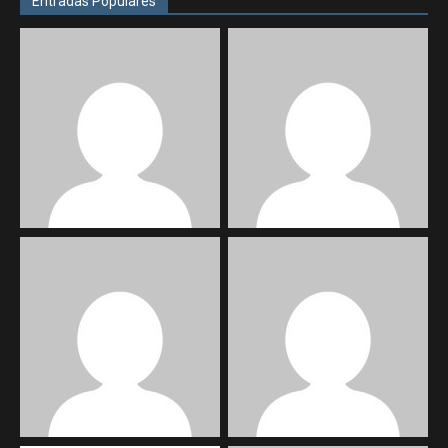
Entradas Populares