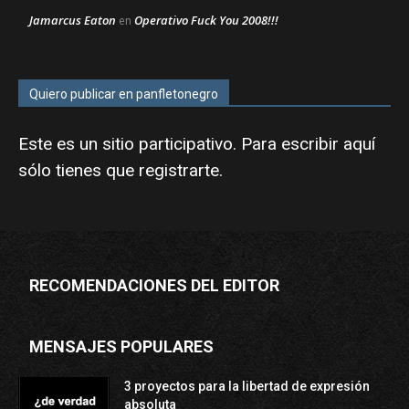
Jamarcus Eaton
Operativo Fuck You 2008!!!
en
Quiero publicar en panfletonegro
Este es un sitio participativo. Para escribir aquí
sólo tienes que
registrarte
.
RECOMENDACIONES DEL EDITOR
MENSAJES POPULARES
3 proyectos para la libertad de expresión
absoluta