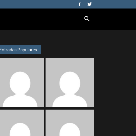
Entradas Populares