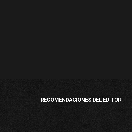
RECOMENDACIONES DEL EDITOR