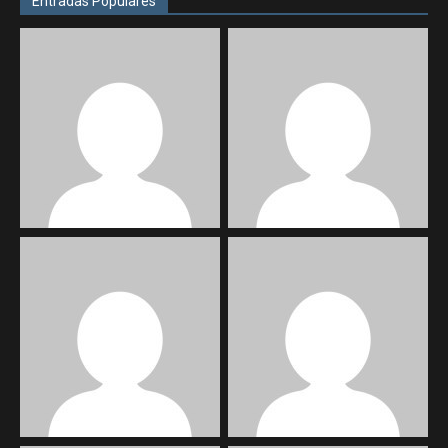
Entradas Populares