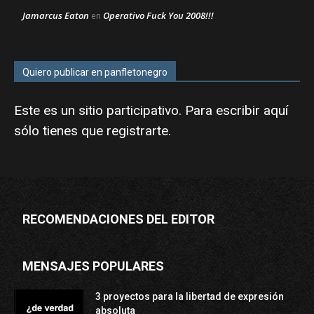
Jamarcus Eaton
Operativo Fuck You 2008!!!
en
Quiero publicar en panfletonegro
Este es un sitio participativo. Para escribir aquí
sólo tienes que
registrarte
.
RECOMENDACIONES DEL EDITOR
MENSAJES POPULARES
3 proyectos para la libertad de expresión
absoluta