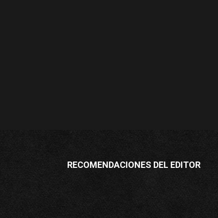
RECOMENDACIONES DEL EDITOR