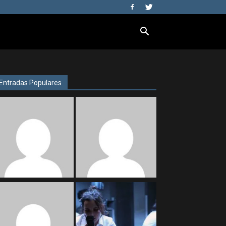
Entradas Populares