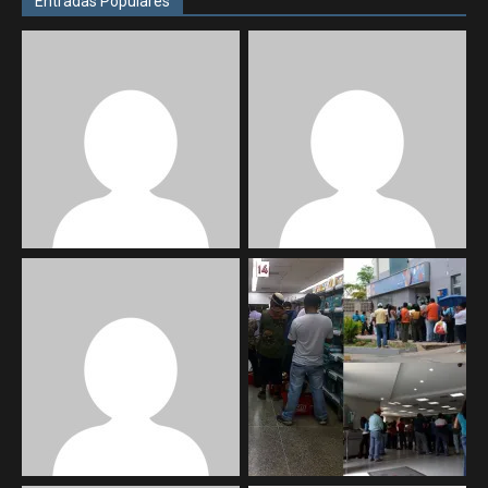
Entradas Populares