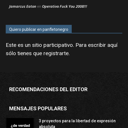
Jamarcus Eaton
Operativo Fuck You 2008!!!
en
Quiero publicar en panfletonegro
Este es un sitio participativo. Para escribir aquí
sólo tienes que
registrarte
.
RECOMENDACIONES DEL EDITOR
MENSAJES POPULARES
3 proyectos para la libertad de expresión
absoluta