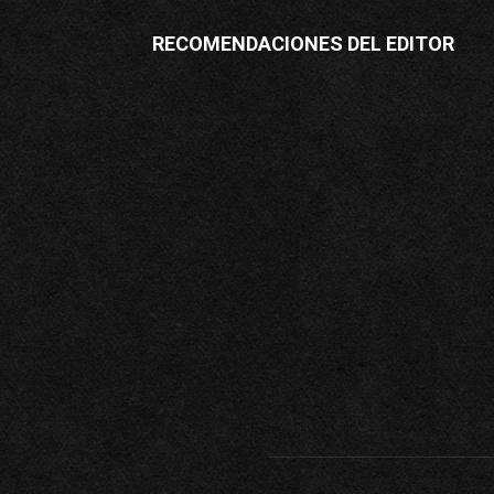
RECOMENDACIONES DEL EDITOR