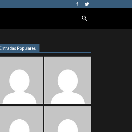
Entradas Populares