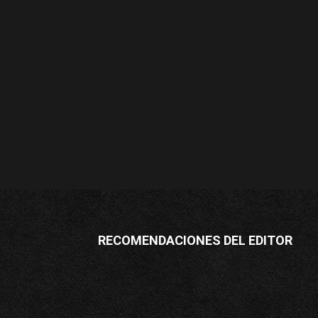
RECOMENDACIONES DEL EDITOR