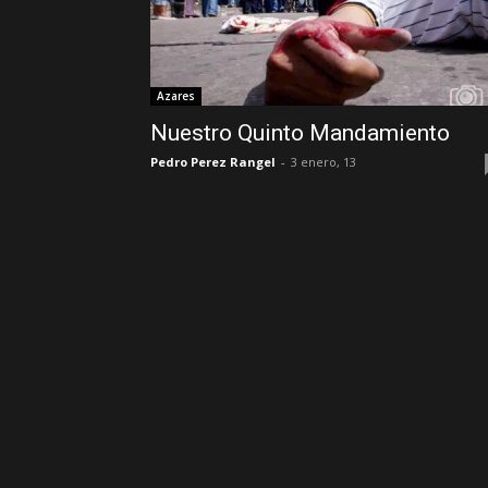
Azares
Nuestro Quinto Mandamiento
Pedro Perez Rangel
-
3 enero, 13