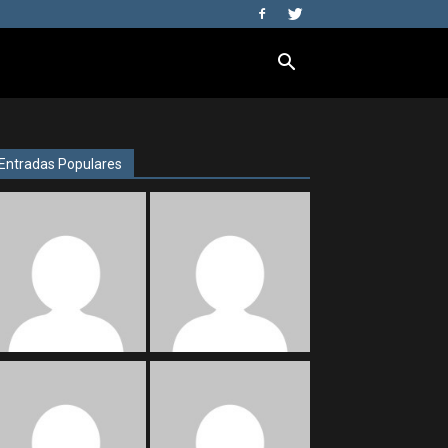
Entradas Populares