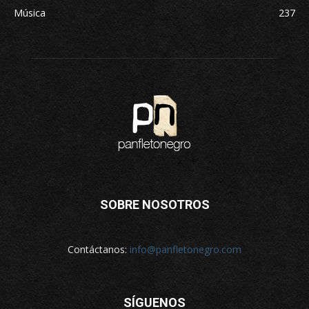
Música
237
SOBRE NOSOTROS
Contáctanos:
info@panfletonegro.com
SÍGUENOS