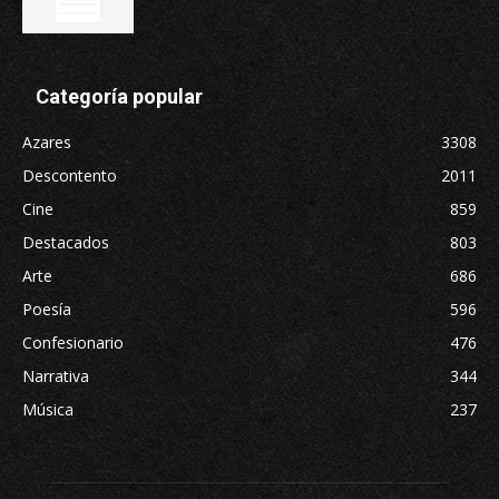
Categoría popular
Azares
3308
Descontento
2011
Cine
859
Destacados
803
Arte
686
Poesía
596
Confesionario
476
Narrativa
344
Música
237