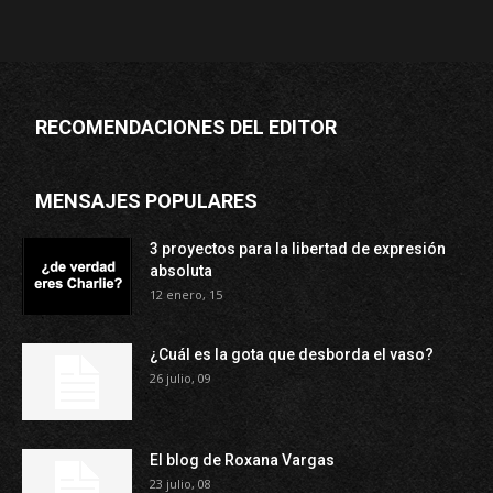
RECOMENDACIONES DEL EDITOR
MENSAJES POPULARES
3 proyectos para la libertad de expresión
absoluta
12 enero, 15
¿Cuál es la gota que desborda el vaso?
26 julio, 09
El blog de Roxana Vargas
23 julio, 08