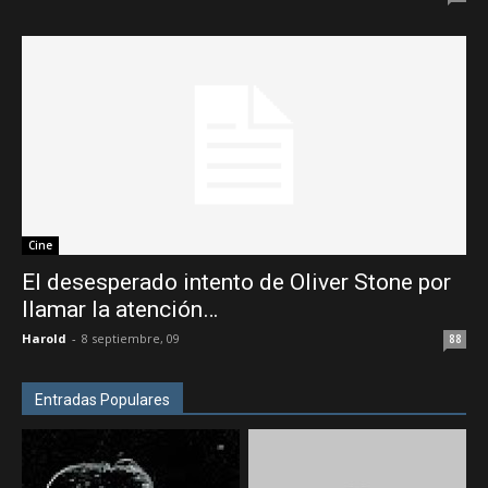
Cine
El desesperado intento de Oliver Stone por
llamar la atención…
Harold
-
8 septiembre, 09
88
Entradas Populares