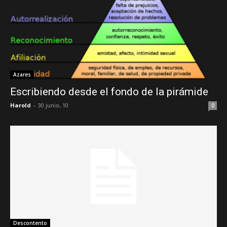
Azares
Escribiendo desde el fondo de la pirámide
Harold
-
30 junio, 10
0
Descontento