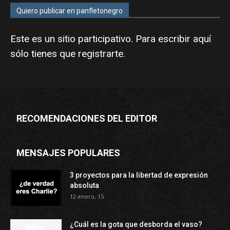
Quiero publicar en panfletonegro
Este es un sitio participativo. Para escribir aquí
sólo tienes que
registrarte
.
RECOMENDACIONES DEL EDITOR
MENSAJES POPULARES
3 proyectos para la libertad de expresión
absoluta
12 enero, 15
¿Cuál es la gota que desborda el vaso?