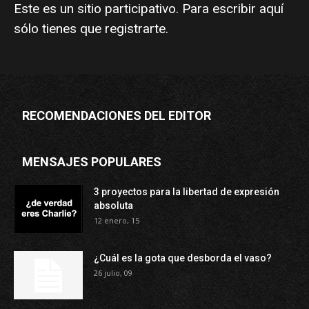
Este es un sitio participativo. Para escribir aquí
sólo tienes que
registrarte
.
RECOMENDACIONES DEL EDITOR
MENSAJES POPULARES
3 proyectos para la libertad de expresión
absoluta
12 enero, 15
¿Cuál es la gota que desborda el vaso?
26 julio, 09