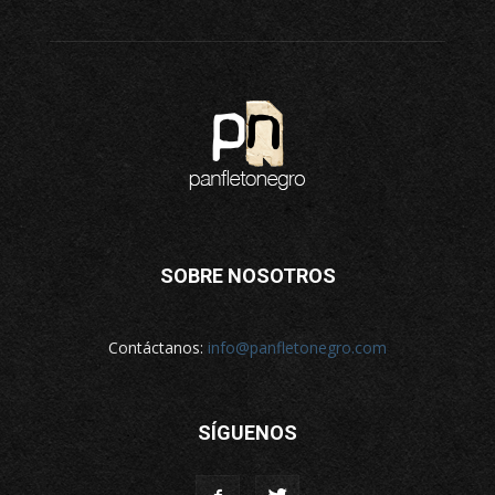
SOBRE NOSOTROS
Contáctanos:
info@panfletonegro.com
SÍGUENOS