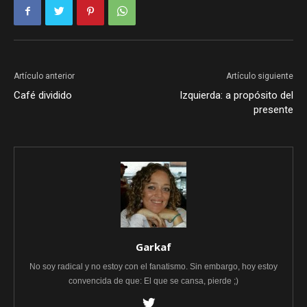
Artículo anterior
Artículo siguiente
Café dividido
Izquierda: a propósito del
presente
Garkaf
No soy radical y no estoy con el fanatismo. Sin embargo, hoy estoy
convencida de que: El que se cansa, pierde ;)