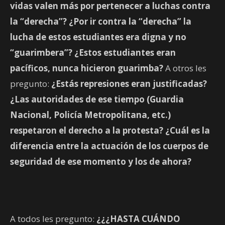
vidas valen más por pertenecer a luchas contra
la “derecha”? ¿Por ir contra la “derecha” la
lucha de estos estudiantes era digna y no
“guarimbera”? ¿Estos estudiantes eran
pacíficos, nunca hicieron guarimba?
A otros les
pregunto:
¿Estás represiones eran justificadas?
¿Las autoridades de ese tiempo (Guardia
Nacional, Policía Metropolitana, etc.)
respetaron el derecho a la protesta? ¿Cuál es la
diferencia entre la actuación de los cuerpos de
seguridad de ese momento y los de ahora?
A todos les pregunto:
¿¿¿HASTA CUÁNDO