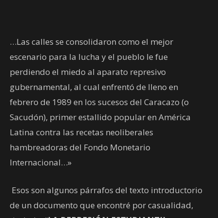
…Las calles se consolidaron como el mejor
escenario para la lucha y el pueblo le fue
perdiendo el miedo al aparato represivo
gubernamental, al cual enfrentó de lleno en
febrero de 1989 en los sucesos del Caracazo (o
Sacudón), primer estallido popular en América
Latina contra las recetas neoliberales
hambreadoras del Fondo Monetario
Internacional…»
Esos son algunos párrafos del texto introductorio
de un documento que encontré por casualidad,