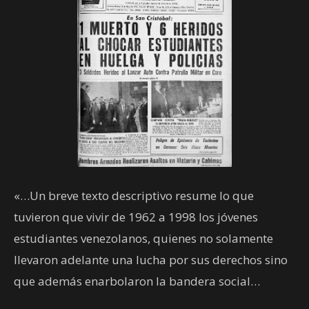
«…Un breve texto descriptivo resume lo que
tuvieron que vivir de 1962 a 1998 los jóvenes
estudiantes venezolanos, quienes no solamente
llevaron adelante una lucha por sus derechos sino
que además enarbolaron la bandera social…