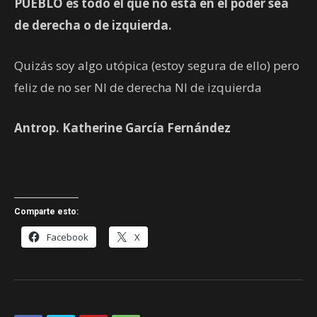
PUEBLO es todo el que no está en el poder sea
de derecha o de izquierda.
Quizás soy algo utópica (estoy segura de ello) pero
feliz de no ser NI de derecha NI de izquierda
Antrop. Katherine García Fernández
Comparte esto:
Facebook
X