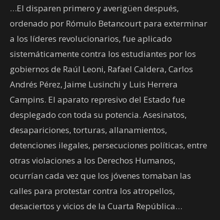
…El disparen primero y averigüen después,
ordenado por Rómulo Betancourt para exterminar
a los líderes revolucionarios, fue aplicado
sistemáticamente contra los estudiantes por los
gobiernos de Raúl Leoni, Rafael Caldera, Carlos
Andrés Pérez, Jaime Lusinchi y Luis Herrera
Campins. El aparato represivo del Estado fue
desplegado con toda su potencia. Asesinatos,
desapariciones, torturas, allanamientos,
detenciones ilegales, persecuciones políticas, entre
otras violaciones a los Derechos Humanos,
ocurrían cada vez que los jóvenes tomaban las
calles para protestar contra los atropellos,
desaciertos y vicios de la Cuarta República…