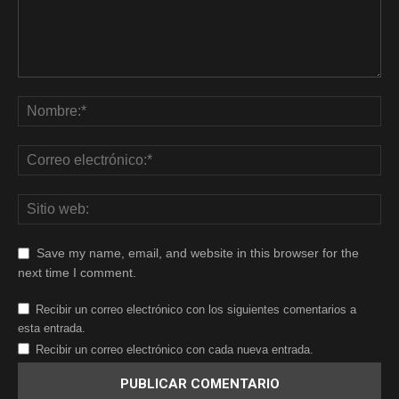
Save my name, email, and website in this browser for the
next time I comment.
Recibir un correo electrónico con los siguientes comentarios a
esta entrada.
Recibir un correo electrónico con cada nueva entrada.