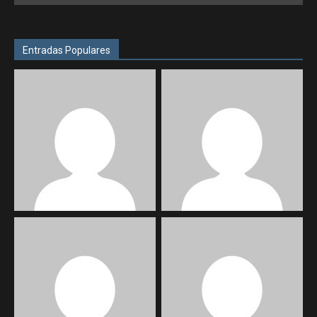
Entradas Populares