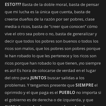
ESTO???
Basta de la doble moral, basta de pensar
que mi lucha es la única que cuenta, basta de
creerse dueños de la razón por ser pobres, clase
media o ricos, basta de “creer que conocen” cómo
vive el otro sea pobre o no, basta de generalizar y
decir que todos los pobres son buenos o todos los
ricos son malos, que los pobres son pobres porque
le han robado lo que les pertenece y los ricos son
ricos porque han robado lo que tienen, ¡no siempre
es así! Es hora de colocarse de verdad en el lugar
del otro para
JUNTOS
buscar salidas a los
problemas. Y tengamos presente que
SIEMPRE
el
oprimido y el que paga es el
PUEBLO
no importa si
el gobierno es de derecha o de izquierda, y que