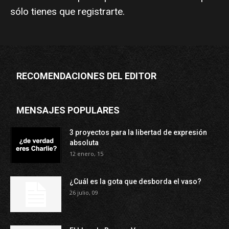
sólo tienes que
registrarte
.
RECOMENDACIONES DEL EDITOR
MENSAJES POPULARES
3 proyectos para la libertad de expresión
absoluta
12 enero, 15
¿Cuál es la gota que desborda el vaso?
26 julio, 09