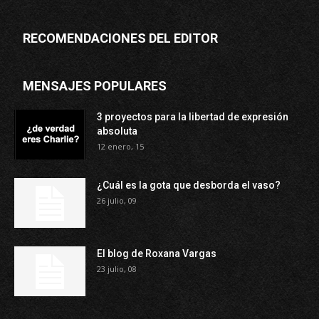
RECOMENDACIONES DEL EDITOR
MENSAJES POPULARES
3 proyectos para la libertad de expresión
absoluta
12 enero, 15
¿Cuál es la gota que desborda el vaso?
26 julio, 09
El blog de Roxana Vargas
23 julio, 08