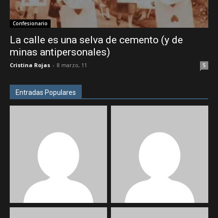
Confesionario
La calle es una selva de cemento (y de
minas antipersonales)
Cristina Rojas
-
8 marzo, 11
5
Entradas Populares