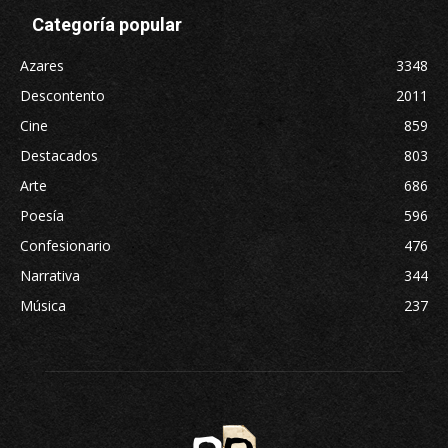
Categoría popular
Azares
3348
Descontento
2011
Cine
859
Destacados
803
Arte
686
Poesía
596
Confesionario
476
Narrativa
344
Música
237