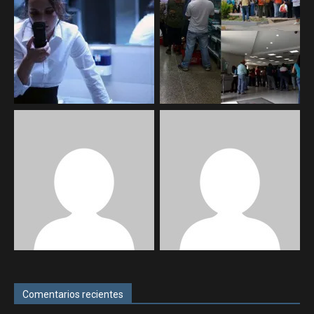
Comentarios recientes