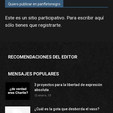
Quiero publicar en panfletonegro
Este es un sitio participativo. Para escribir aquí
sólo tienes que
registrarte
.
RECOMENDACIONES DEL EDITOR
MENSAJES POPULARES
3 proyectos para la libertad de expresión
absoluta
12 enero, 15
¿Cuál es la gota que desborda el vaso?