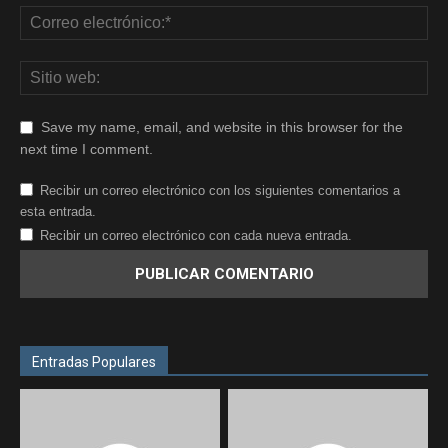
Save my name, email, and website in this browser for the
next time I comment.
Recibir un correo electrónico con los siguientes comentarios a
esta entrada.
Recibir un correo electrónico con cada nueva entrada.
Entradas Populares