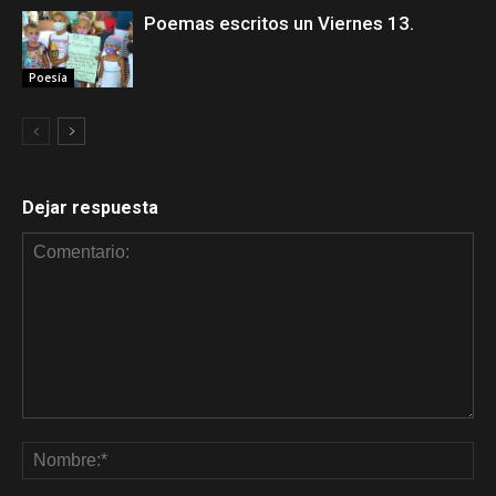
Poemas escritos un Viernes 13.
Poesía
Dejar respuesta