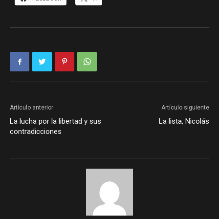
Artículo anterior
Artículo siguiente
La lucha por la libertad y sus
La lista, Nicolás
contradicciones