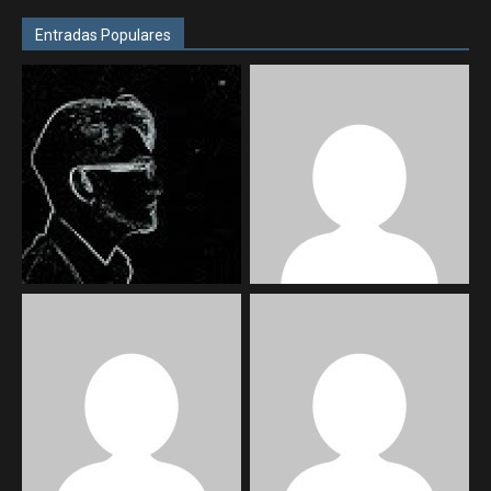
Entradas Populares