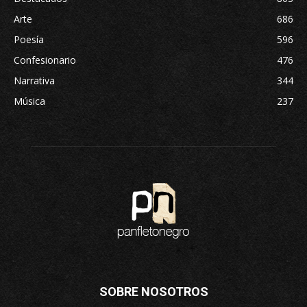
Arte
686
Poesía
596
Confesionario
476
Narrativa
344
Música
237
SOBRE NOSOTROS