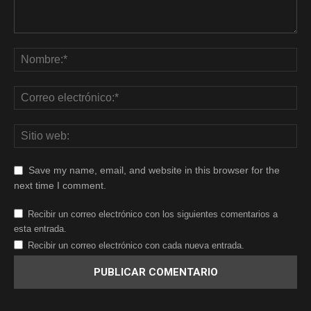
Save my name, email, and website in this browser for the
next time I comment.
Recibir un correo electrónico con los siguientes comentarios a
esta entrada.
Recibir un correo electrónico con cada nueva entrada.