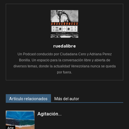
ruedalibre
Un Podcast conducido por Ciudadana Cero y Adriana Perez
Bonilla. Un espacio para la conversación libre y abierta de
diversos temas, donde la actualidad Venezolana nunca se queda
por fuera.
Artículo relacionados
Más del autor
Agitación…
Arte