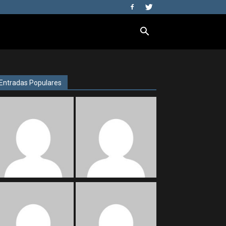
Entradas Populares