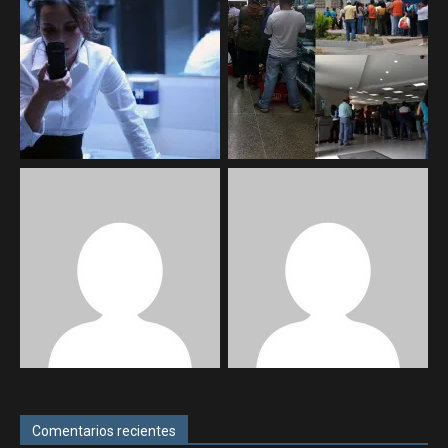
Comentarios recientes