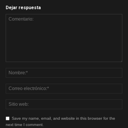
Dejar respuesta
Save my name, email, and website in this browser for the
next time I comment.