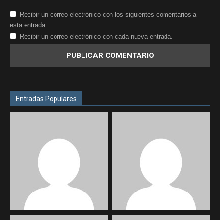
Recibir un correo electrónico con los siguientes comentarios a
esta entrada.
Recibir un correo electrónico con cada nueva entrada.
Entradas Populares