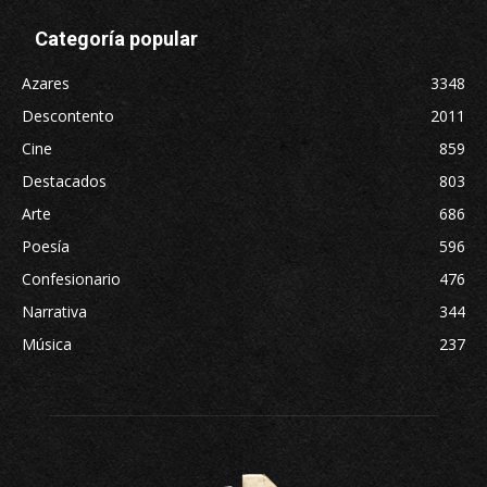
Categoría popular
Azares
3348
Descontento
2011
Cine
859
Destacados
803
Arte
686
Poesía
596
Confesionario
476
Narrativa
344
Música
237