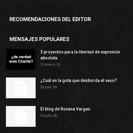
RECOMENDACIONES DEL EDITOR
MENSAJES POPULARES
3 proyectos para la libertad de expresión
absoluta
12 enero, 15
¿Cuál es la gota que desborda el vaso?
26 julio, 09
El blog de Roxana Vargas
23 julio, 08