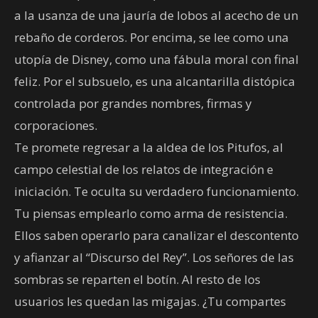
a la usanza de una jauría de lobos al acecho de un
rebaño de corderos. Por encima, se lee como una
utopía de Disney, como una fábula moral con final
feliz. Por el subsuelo, es una alcantarilla distópica
controlada por grandes nombres, firmas y
corporaciones.
Te promete regresar a la aldea de los Pitufos, al
campo celestial de los relatos de integración e
iniciación. Te oculta su verdadero funcionamiento.
Tu piensas emplearlo como arma de resistencia.
Ellos saben operarlo para canalizar el descontento
y afianzar al “Discurso del Rey”. Los señores de las
sombras se reparten el botín. Al resto de los
usuarios les quedan las migajas. ¿Tu compartes