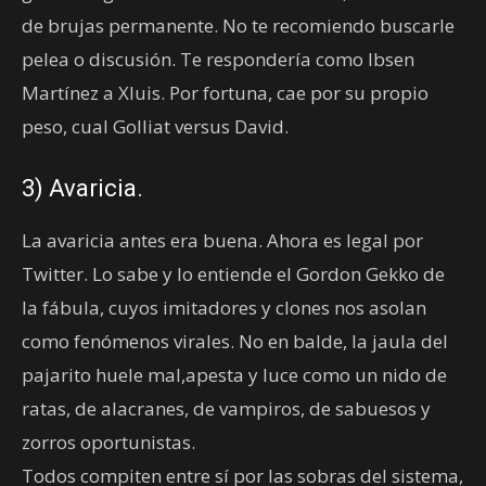
de brujas permanente. No te recomiendo buscarle
pelea o discusión. Te respondería como Ibsen
Martínez a Xluis. Por fortuna, cae por su propio
peso, cual Golliat versus David.
3) Avaricia.
La avaricia antes era buena. Ahora es legal por
Twitter. Lo sabe y lo entiende el Gordon Gekko de
la fábula, cuyos imitadores y clones nos asolan
como fenómenos virales. No en balde, la jaula del
pajarito huele mal,apesta y luce como un nido de
ratas, de alacranes, de vampiros, de sabuesos y
zorros oportunistas.
Todos compiten entre sí por las sobras del sistema,