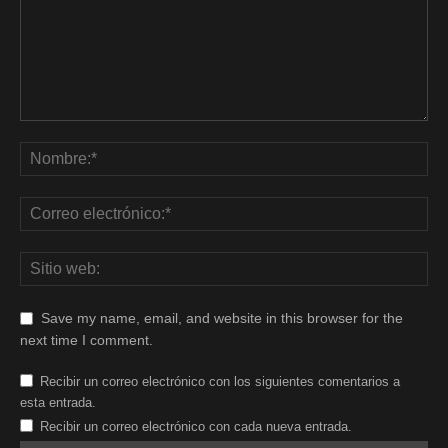
Save my name, email, and website in this browser for the
next time I comment.
Recibir un correo electrónico con los siguientes comentarios a
esta entrada.
Recibir un correo electrónico con cada nueva entrada.