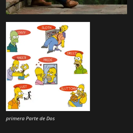
primera Parte de Dos