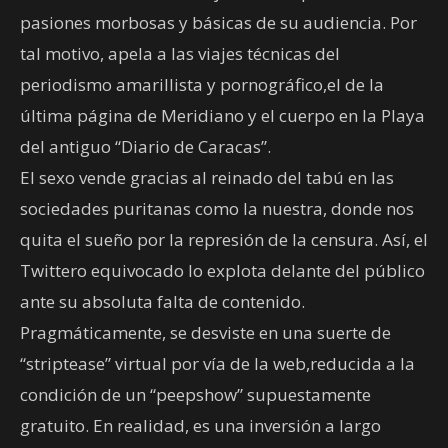
pasiones morbosas y básicas de su audiencia. Por
tal motivo, apela a las viajes técnicas del
periodismo amarillista y pornográfico,el de la
última página de Meridiano y el cuerpo en la Playa
del antiguo “Diario de Caracas”.
El sexo vende gracias al reinado del tabú en las
sociedades puritanas como la nuestra, donde nos
quita el sueño por la represión de la censura. Así, el
Twittero equivocado lo explota delante del público
ante su absoluta falta de contenido.
Pragmáticamente, se desviste en una suerte de
“striptease” virtual por vía de la web,reducida a la
condición de un “peepshow” supuestamente
gratuito. En realidad, es una inversión a largo