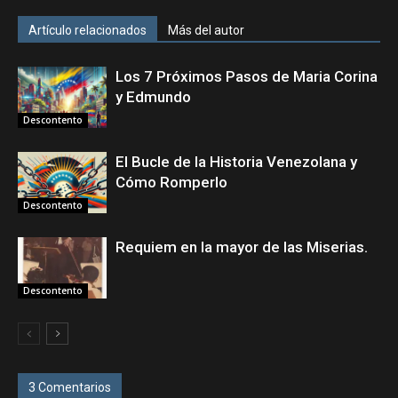
Artículo relacionados
Más del autor
Los 7 Próximos Pasos de Maria Corina
y Edmundo
Descontento
El Bucle de la Historia Venezolana y
Cómo Romperlo
Descontento
Requiem en la mayor de las Miserias.
Descontento
3 Comentarios