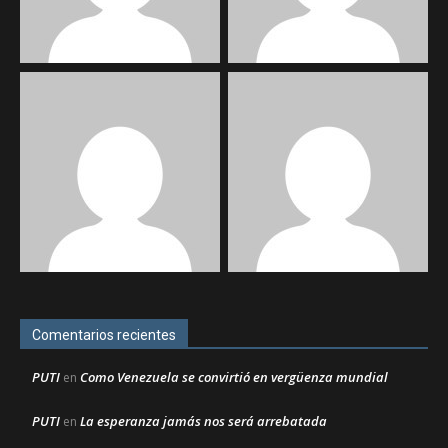
Comentarios recientes
PUTI
Como Venezuela se convirtió en vergüenza mundial
en
PUTI
La esperanza jamás nos será arrebatada
en