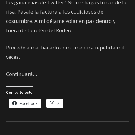
las ganancias de Twitter? No me hagas trinar de la
risa. Pásale la factura a los codiciosos de
costumbre. A mi déjame volar en paz dentro y
fuera de tu retén del Rodeo.
Procede a machacarlo como mentira repetida mil
veces.
Continuará…
Comparte esto:
Facebook
X