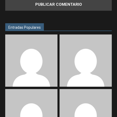
Entradas Populares