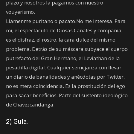
plazo y nosotros la pagamos con nuestro
vouyerismo.
Llámenme puritano o pacato.No me interesa. Para
mí, el espectáculo de Diosas Canales y compañía,
es el disfraz, el rostro, la cara dulce del mismo
problema. Detrás de su máscara,subyace el cuerpo
putrefacto del Gran Hermano, el Leviathan de la
pesadilla digital. Cualquier semejanza con llevar
un diario de banalidades y anécdotas por Twitter,
no es mera coincidencia. Es la prostitución del ego
para sacar beneficios. Parte del sustento ideológico
de Chavezcandanga.
2) Gula.