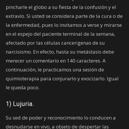
pincharle el globo a su fiesta de la confusión y el
extravío. Si usted se considera parte de la cura o de
la enfermedad, pues lo invitamos a verse y mirarse
en el espejo del paciente terminal de la semana,
afectado por las células cancerigenas de su
narcisismo. En efecto, hasta su metástasis debe
merecer un comentario en 140 caracteres. A
continuación, le practicamos una sesión de
quimioterapia para conjurarlo y exocizarlo. Igual
le queda poco.
1) Lujuria.
Su sed de poder y reconocimiento lo conducen a
desnudarse en vivo, a objeto de despertar las