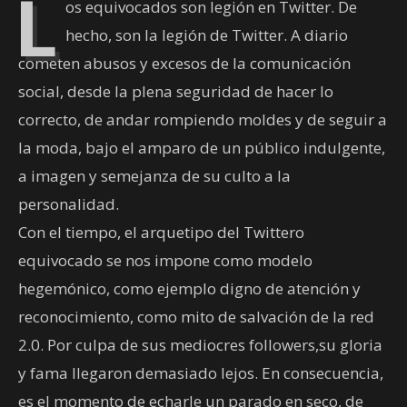
L
os equivocados son legión en Twitter. De
hecho, son la legión de Twitter. A diario
cometen abusos y excesos de la comunicación
social, desde la plena seguridad de hacer lo
correcto, de andar rompiendo moldes y de seguir a
la moda, bajo el amparo de un público indulgente,
a imagen y semejanza de su culto a la
personalidad.
Con el tiempo, el arquetipo del Twittero
equivocado se nos impone como modelo
hegemónico, como ejemplo digno de atención y
reconocimiento, como mito de salvación de la red
2.0. Por culpa de sus mediocres followers,su gloria
y fama llegaron demasiado lejos. En consecuencia,
es el momento de echarle un parado en seco, de