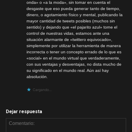
onda» o «a la moda», sin tomar en cuenta el
desgaste que eso pueda generar tanto de tiempo,
dinero, o agotamiento físico y mental, publicando la
mayor cantidad de tweets posibles (muchos sin
sentido) y dejando que «el pajarito azul» tome el
control de nuestras vidas, estamos ante una
situación alarmante de «twittero equivocado»,
simplemente por utilizar la herramienta de manera
incorrecta o tener un concepto errado de lo que es
«social» en el mundo virtual que verdaderamente,
con sus ventajas y desventajas, no dista mucho de
su significado en el mundo real. Aún así hay
absolución.
Cargando...
Dejar respuesta