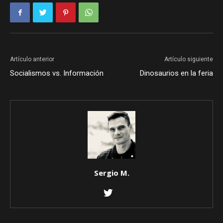
Artículo anterior
Artículo siguiente
Socialismos vs. Información
Dinosaurios en la feria
Sergio M.