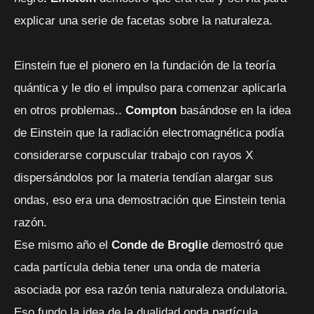
explicar una serie de facetas sobre la naturaleza.
Einstein fue el pionero en la fundación de la teoría
quántica y le dio el impulso para comenzar aplicarla
en otros problemas..
Compton
basándose en la idea
de Einstein que la radiación electromagnética podía
considerarse corpuscular trabajo con rayos X
dispersándolos por la materia tendían alargar sus
ondas, eso era una demostración que Einstein tenia
razón.
Ese mismo año el
Conde de Broglie
demostró que
cada partícula debia tener una onda de materia
asociada por esa razón tenia naturaleza ondulatoria.
Eso fundo la idea de la dualidad onda partícula.