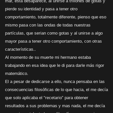
mar, esta desaparece, al unirse a trillones de gotas y
pierde su identidad y pasa a tener otro
comportamiento, totalmente diferente, pienso que eso
mismo pasa con las ondas de todas nuestras
partículas, que serian como gotas y al unirse a algo
mayor pasa a tener otro comportamiento, con otras
características..
Al momento de su muerte mi hermano estaba
trabajando en esa idea que le di para darle más rigor
matemático.
El a pesar de dedicarse a ello, nunca pensaba en las
consecuencias filosóficas de lo que hacia, el me decía
que solo aplicaba el “recetario” para obtener
resultados a sus problemas y mas nada, el me decía