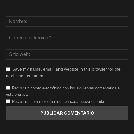
Save my name, email, and website in this browser for the
next time I comment.
Recibir un correo electrónico con los siguientes comentarios a
esta entrada.
Recibir un correo electrónico con cada nueva entrada.