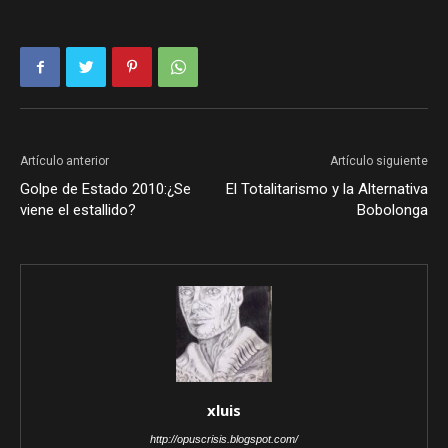
Artículo anterior
Artículo siguiente
Golpe de Estado 2010:¿Se
El Totalitarismo y la Alternativa
viene el estallido?
Bobolonga
xluis
http://opuscrisis.blogspot.com/