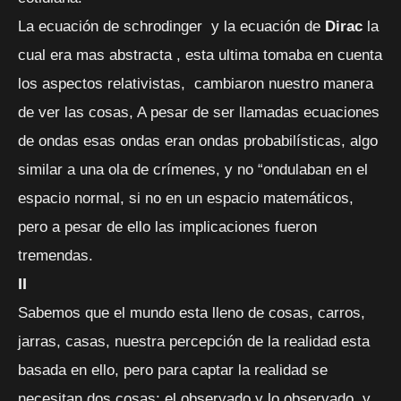
La ecuación de schrodinger y la ecuación de
Dirac
la
cual era mas abstracta , esta ultima tomaba en cuenta
los aspectos relativistas, cambiaron nuestro manera
de ver las cosas, A pesar de ser llamadas ecuaciones
de ondas esas ondas eran ondas probabilísticas, algo
similar a una ola de crímenes, y no “ondulaban en el
espacio normal, si no en un espacio matemáticos,
pero a pesar de ello las implicaciones fueron
tremendas.
II
Sabemos que el mundo esta lleno de cosas, carros,
jarras, casas, nuestra percepción de la realidad esta
basada en ello, pero para captar la realidad se
necesitan dos cosas; el observado y lo observado, y