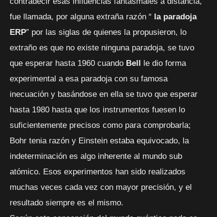
contradecir esas influencias fantasmales a distancia,
fue llamada, por alguna extraña razón “
la paradoja
ERP
” por las siglas de quienes la propusieron, lo
extraño es que no existe ninguna paradoja, se tuvo
que esperar hasta 1960 cuando
Bell
le dio forma
experimental a esa paradoja con su famosa
inecuación y basándose en ella se tuvo que esperar
hasta 1980 hasta que los instrumentos fuesen lo
suficientemente precisos como para comprobarla;
Bohr tenia razón y Einstein estaba equivocado, la
indeterminación es algo inherente al mundo sub
atómico. Esos experimentos han sido realizados
muchas veces cada vez con mayor precisión, y el
resultado siempre es el mismo.