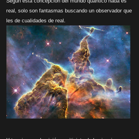
Según esta concepción del mundo quántico nada es
real, solo son fantasmas buscando un observador que
les de cualidades de real.