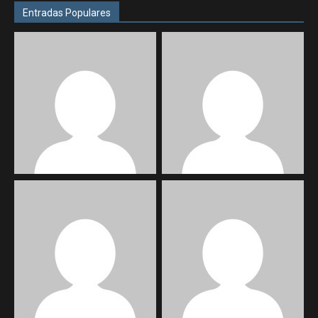
Entradas Populares