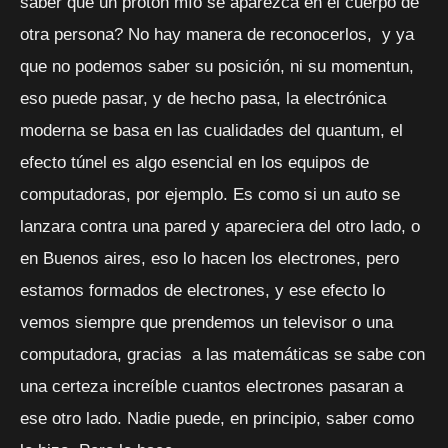
saber que un protón mío se aparezca en el cuerpo de
otra persona? No hay manera de reconocerlos, y ya
que no podemos saber su posición, ni su momentun,
eso puede pasar, y de hecho pasa, la electrónica
moderna se basa en las cualidades del quantum, el
efecto túnel es algo esencial en los equipos de
computadoras, por ejemplo. Es como si un auto se
lanzara contra una pared y apareciera del otro lado, o
en Buenos aires, eso lo hacen los electrones, pero
estamos formados de electrones, y ese efecto lo
vemos siempre que prendemos un televisor o una
computadora, gracias a las matemáticas se sabe con
una certeza increíble cuantos electrones pasaran a
ese otro lado. Nadie puede, en principio, saber como