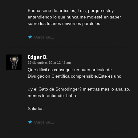
Buena serie de artículos, Luis, porque estoy
entendiendo lo que nunca me molesté en saber
sobre los fulanos universos paralelos.
Cargando...
Edgar B.
19 diciembre, 10 at 12:42 am
Que dificil es conseguir un buen articulo de
Divulgacion Científica comprensible.Este es uno.
¿y el Gato de Schrodinger? mientras mas lo analizo,
menos lo entiendo. haha.
Saludos.
Cargando...