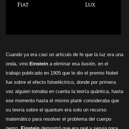
Cuando ya era casi un articulo de fe que la luz era una
onda, vino
Einstein
a eliminar esa ilusión, en el
trabajo publicado en 1905 que le dio el premio Nobel
fue sobre el efecto fotoeléctrico, donde por primera
vez alguien tomaba en cuenta la teoría quántica, hasta
ese momento hasta el mismo plank consideraba que
su teoria sobre el quantum era solo un recurso
matemático para resolver el problema del cuerpo
negro
. Einstein
demostró que era real y servia para