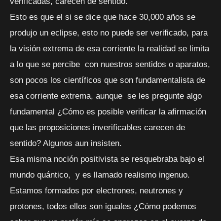
verificadas, carecen de sentido.
Esto es que el si se dice que hace 30,000 años se
produjo un eclipse, esto no puede ser verificado, para
la visión extrema de esa corriente la realidad se limita
a lo que se percibe con nuestros sentidos o aparatos,
son pocos los científicos que son fundamentalista de
esa corriente extrema, aunque se les pregunte algo
fundamental ¿Cómo es posible verificar la afirmación
que las proposiciones inverificables carecen de
sentido? Algunos aun insisten.
Esa misma noción positivista se resquebraba bajo el
mundo quántico, y es llamado realismo ingenuo.
Estamos formados por electrones, neutrones y
protones, todos ellos son iguales ¿Cómo podemos