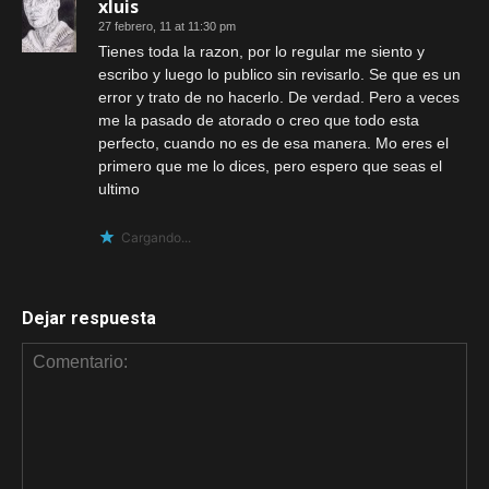
xluis
27 febrero, 11 at 11:30 pm
Tienes toda la razon, por lo regular me siento y
escribo y luego lo publico sin revisarlo. Se que es un
error y trato de no hacerlo. De verdad. Pero a veces
me la pasado de atorado o creo que todo esta
perfecto, cuando no es de esa manera. Mo eres el
primero que me lo dices, pero espero que seas el
ultimo
Cargando...
Dejar respuesta