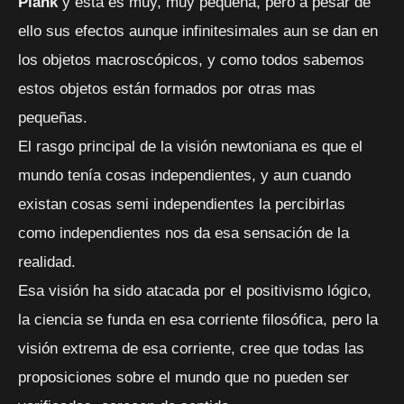
Plank
y esta es muy, muy pequeña, pero a pesar de
ello sus efectos aunque infinitesimales aun se dan en
los objetos macroscópicos, y como todos sabemos
estos objetos están formados por otras mas
pequeñas.
El rasgo principal de la visión newtoniana es que el
mundo tenía cosas independientes, y aun cuando
existan cosas semi independientes la percibirlas
como independientes nos da esa sensación de la
realidad.
Esa visión ha sido atacada por el positivismo lógico,
la ciencia se funda en esa corriente filosófica, pero la
visión extrema de esa corriente, cree que todas las
proposiciones sobre el mundo que no pueden ser