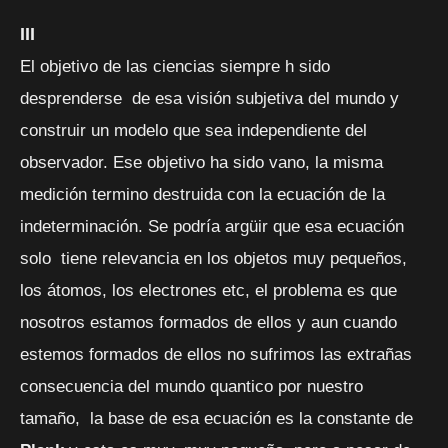
III
El objetivo de las ciencias siempre h sido
desprenderse de esa visión subjetiva del mundo y
construir un modelo que sea independiente del
observador. Ese objetivo ha sido vano, la misma
medición termino destruida con la ecuación de la
indeterminación. Se podría argüir que esa ecuación
solo tiene relevancia en los objetos muy pequeños,
los átomos, los electrones etc, el problema es que
nosotros estamos formados de ellos y aun cuando
estemos formados de ellos no sufrimos las extrañas
consecuencia del mundo quantico por nuestro
tamaño, la base de esa ecuación es la constante de