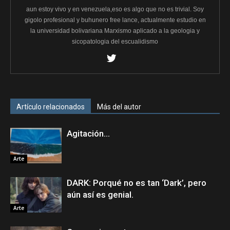
aun estoy vivo y en venezuela,eso es algo que no es trivial. Soy
gigolo profesional y buhunero free lance, actualmente estudio en
la universidad bolivariana Marxismo aplicado a la geologia y
sicopatologia del escualidismo
Artículo relacionados
Más del autor
Agitación…
Arte
DARK: Porqué no es tan ‘Dark’, pero
aún así es genial.
Arte