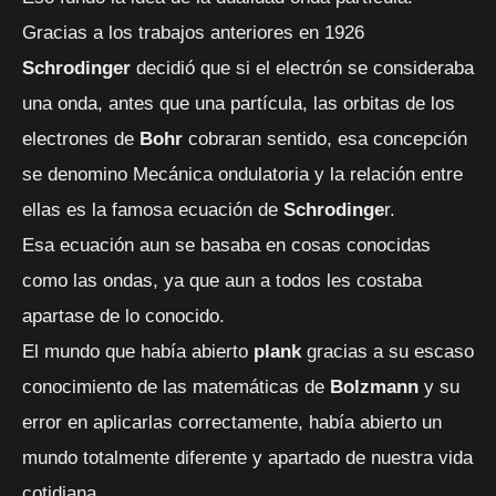
Gracias a los trabajos anteriores en 1926
Schrodinger
decidió que si el electrón se consideraba
una onda, antes que una partícula, las orbitas de los
electrones de
Bohr
cobraran sentido, esa concepción
se denomino Mecánica ondulatoria y la relación entre
ellas es la famosa ecuación de
Schrodinge
r.
Esa ecuación aun se basaba en cosas conocidas
como las ondas, ya que aun a todos les costaba
apartase de lo conocido.
El mundo que había abierto
plank
gracias a su escaso
conocimiento de las matemáticas de
Bolzmann
y su
error en aplicarlas correctamente, había abierto un
mundo totalmente diferente y apartado de nuestra vida
cotidiana.