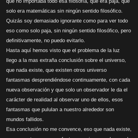
que no importaba todo esa filosofía, que era paja, que
solo era matemáticas sin ningún sentido filosófico.
Quizás soy demasiado ignorante como para ver todo
eso como solo paja, sin ningún sentido filosófico, pero
definitivamente, no puedo evitarlo.
Hasta aquí hemos visto que el problema de la luz
llego a la mas extraña conclusión sobre el universo,
que nada existe, que existen otros universo
fantasmas desprendiéndose continuamente, con cada
nueva observación y que solo un observador le da el
carácter de realidad al observar uno de ellos, esos
fantasmas que pululan a nuestro alrededor son
mundos fallidos.
Esa conclusión no me convence, eso que nada existe,