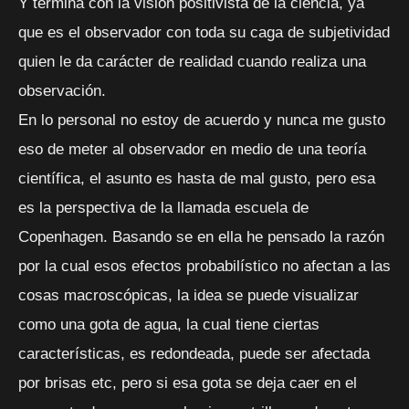
Y termina con la visión positivista de la ciencia, ya
que es el observador con toda su caga de subjetividad
quien le da carácter de realidad cuando realiza una
observación.
En lo personal no estoy de acuerdo y nunca me gusto
eso de meter al observador en medio de una teoría
científica, el asunto es hasta de mal gusto, pero esa
es la perspectiva de la llamada escuela de
Copenhagen. Basando se en ella he pensado la razón
por la cual esos efectos probabilístico no afectan a las
cosas macroscópicas, la idea se puede visualizar
como una gota de agua, la cual tiene ciertas
características, es redondeada, puede ser afectada
por brisas etc, pero si esa gota se deja caer en el