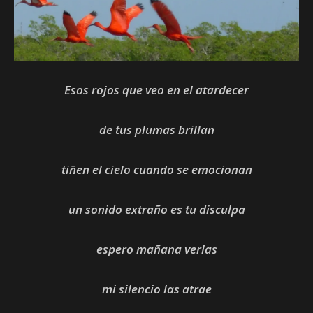
Esos rojos que veo en el atardecer
de tus plumas brillan
tiñen el cielo cuando se emocionan
un sonido extraño es tu disculpa
espero mañana verlas
mi silencio las atrae