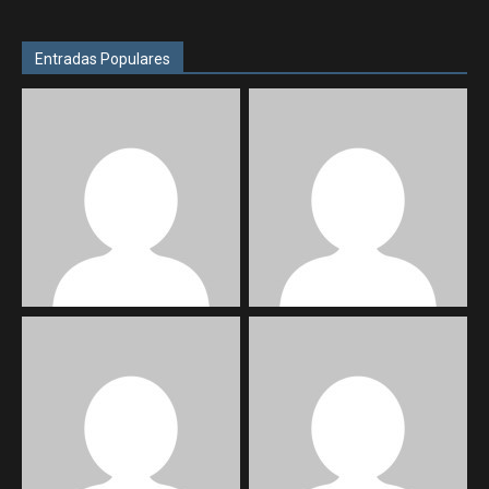
Entradas Populares