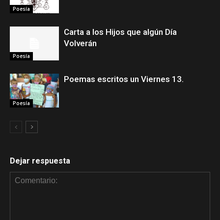
Poesía
Carta a los Hijos que algún Día
Volverán
Poesía
Poemas escritos un Viernes 13.
Poesía
Dejar respuesta