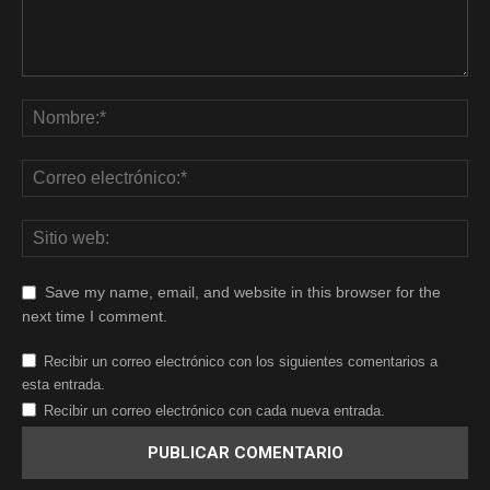
Save my name, email, and website in this browser for the
next time I comment.
Recibir un correo electrónico con los siguientes comentarios a
esta entrada.
Recibir un correo electrónico con cada nueva entrada.