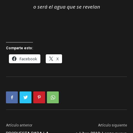
o será el agua que se revelan
Comparte esto:
Facebook
X
Artículo anterior
Artículo siguiente