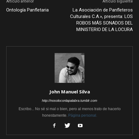
Artículo anterior
Artículo siguiente
Ontología Panfletaria
La Asociación de Panfleteros
Culturales C.A.», presenta: LOS
ROBOS MÁS SONADOS DEL
MINISTERIO DE LA LOCURA
John Manuel Silva
http://nosoloconlapalabra.tumblr.com
Escribo... No sé si mal o bien, pero al menos trato de hacerlo
honestamente.
Página personal.