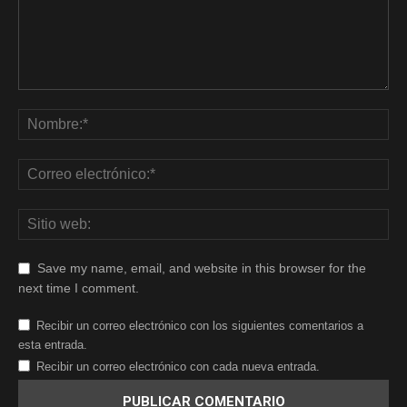
Save my name, email, and website in this browser for the
next time I comment.
Recibir un correo electrónico con los siguientes comentarios a
esta entrada.
Recibir un correo electrónico con cada nueva entrada.