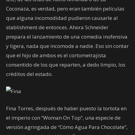
Coconaza, es verdad, pero eran también películas
que alguna incomodidad pudieron causarle al
stablishment de entonces. Ahora Schneider
prepara el lanzamiento de una comedia inofensiva
y ligera, nada que incomode a nadie. Eso sin contar
que el hijo de ambos es el cortometrajista
consentido de los que reparten, a dedo limpio, los
créditos del estado.
Fina Torres, después de haber puesto la tortota en
el imperio con “Woman On Top”, una especie de
versión agringada de “Cómo Agua Para Chocolate”,