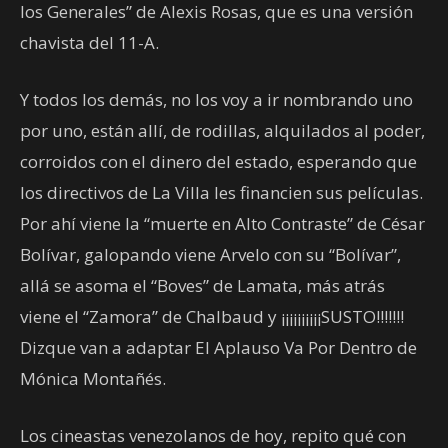
los Generales” de Alexis Rosas, que es una versión
chavista del 11-A.
Y todos los demás, no los voy a ir nombrando uno
por uno, están allí, de rodillas, alquilados al poder,
corroidos con el dinero del estado, esperando que
los directivos de La Villa les financien sus películas.
Por ahí viene la “muerte en Alto Contraste” de César
Bolívar, galopando viene Arvelo con su “Bolívar”,
allá se asoma el “Boves” de Lamata, más atrás
viene el “Zamora” de Chalbaud y ¡¡¡¡¡¡¡¡¡¡SUSTO!!!!!!!
Dizque van a adaptar El Aplauso Va Por Dentro de
Mónica Montañés.
Los cineastas venezolanos de hoy, repito qué con