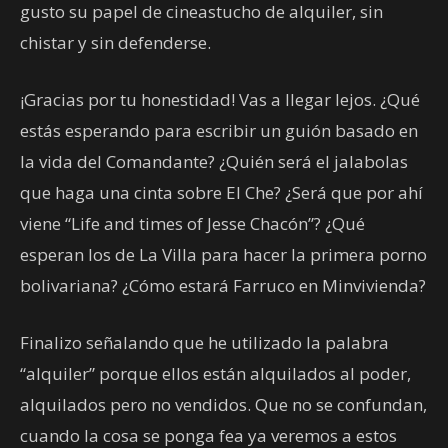
gusto su papel de cineastucho de alquiler, sin
chistar y sin defenderse.
¡Gracias por tu honestidad! Vas a llegar lejos. ¿Qué
estás esperando para escribir un guión basado en
la vida del Comandante? ¿Quién será el jalabolas
que haga una cinta sobre El Che? ¿Será que por ahí
viene “Life and times of Jesse Chacón”? ¿Qué
esperan los de La Villa para hacer la primera porno
bolivariana? ¿Cómo estará Farruco en Minvivienda?
Finalizo señalando que he utilizado la palabra
“alquiler” porque ellos están alquilados al poder,
alquilados pero no vendidos. Que no se confundan,
cuando la cosa se ponga fea ya veremos a estos