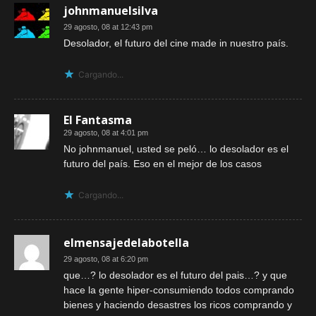
johnmanuelsilva
29 agosto, 08 at 12:43 pm
Desolador, el futuro del cine made in nuestro país.
Cargando...
El Fantasma
29 agosto, 08 at 4:01 pm
No johnmanuel, usted se peló… lo desolador es el
futuro del país. Eso en el mejor de los casos
Cargando...
elmensajedelabotella
29 agosto, 08 at 6:20 pm
que…? lo desolador es el futuro del pais…? y que
hace la gente hiper-consumiendo todos comprando
bienes y haciendo desastres los ricos comprando y