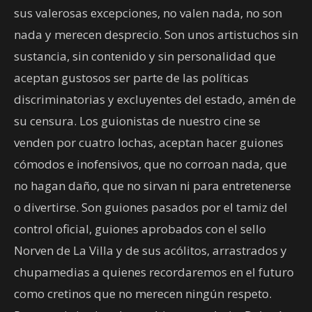
sus valerosas excepciones, no valen nada, no son
nada y merecen desprecio. Son unos artistuchos sin
sustancia, sin contenido y sin personalidad que
aceptan gustosos ser parte de las políticas
discriminatorias y excluyentes del estado, amén de
su censura. Los guionistas de nuestro cine se
venden por cuatro lochas, aceptan hacer guiones
cómodos e inofensivos, que no corroan nada, que
no hagan daño, que no sirvan ni para entretenerse
o divertirse. Son guiones pasados por el tamiz del
control oficial, guiones aprobados con el sello
Norven de La Villa y de sus acólitos, arrastrados y
chupamedias a quienes recordaremos en el futuro
como cretinos que no merecen ningún respeto.