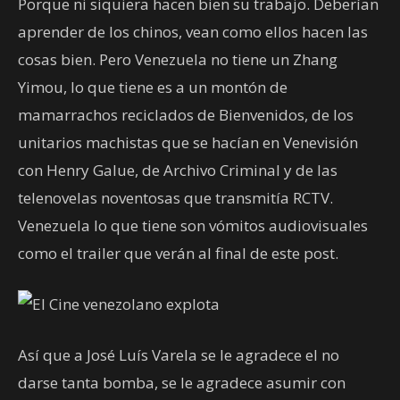
Porque ni siquiera hacen bien su trabajo. Deberían
aprender de los chinos, vean como ellos hacen las
cosas bien. Pero Venezuela no tiene un Zhang
Yimou, lo que tiene es a un montón de
mamarrachos reciclados de Bienvenidos, de los
unitarios machistas que se hacían en Venevisión
con Henry Galue, de Archivo Criminal y de las
telenovelas noventosas que transmitía RCTV.
Venezuela lo que tiene son vómitos audiovisuales
como el trailer que verán al final de este post.
Así que a José Luís Varela se le agradece el no
darse tanta bomba, se le agradece asumir con