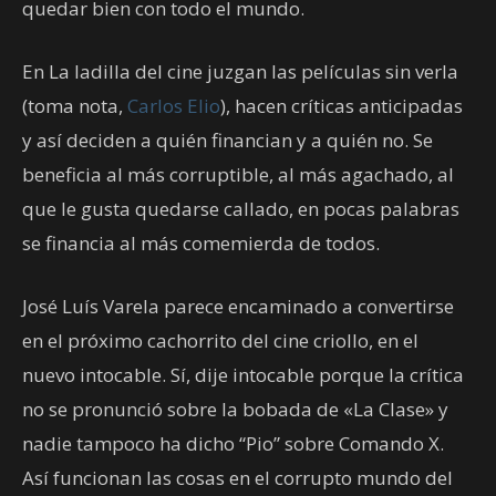
quedar bien con todo el mundo.
En La ladilla del cine juzgan las películas sin verla
(toma nota,
Carlos Elio
), hacen críticas anticipadas
y así deciden a quién financian y a quién no. Se
beneficia al más corruptible, al más agachado, al
que le gusta quedarse callado, en pocas palabras
se financia al más comemierda de todos.
José Luís Varela parece encaminado a convertirse
en el próximo cachorrito del cine criollo, en el
nuevo intocable. Sí, dije intocable porque la crítica
no se pronunció sobre la bobada de «La Clase» y
nadie tampoco ha dicho “Pio” sobre Comando X.
Así funcionan las cosas en el corrupto mundo del