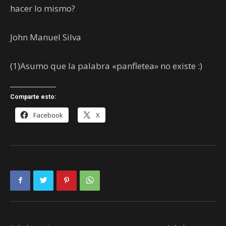
hacer lo mismo?
John Manuel Silva
(1)Asumo que la palabra «panfletea» no existe :)
Comparte esto:
Facebook
X