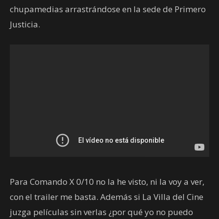
chupamedias arrastrándose en la sede de Primero
Justicia.
Para Comando X 0/10 no la he visto, ni la voy a ver,
con el trailer me basta. Además si La Villa del Cine
juzga películas sin verlas ¿por qué yo no puedo