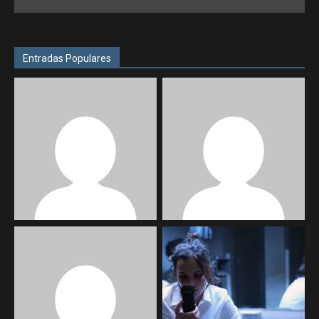
Entradas Populares