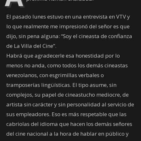
El pasado lunes estuvo en una entrevista en VTV y
lo que realmente me impresionó del señor es que
dijo, sin pena alguna: “Soy el cineasta de confianza
de La Villa del Cine”.
Habrá que agradecerle esa honestidad por lo
menos no anda, como todos los demás cineastas
venezolanos, con esgrimillas verbales o
tramposerías lingüísticas. El tipo asume, sin
complejos, su papel de cineastucho mediocre, de
artista sin carácter y sin personalidad al servicio de
sus empleadores. Eso es más respetable que las
cabriolas del idioma que hacen los demás señores
del cine nacional a la hora de hablar en público y