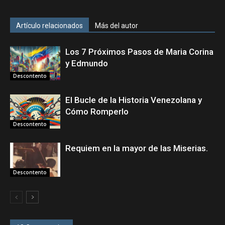
Artículo relacionados
Más del autor
Los 7 Próximos Pasos de Maria Corina
y Edmundo
Descontento
El Bucle de la Historia Venezolana y
Cómo Romperlo
Descontento
Requiem en la mayor de las Miserias.
Descontento