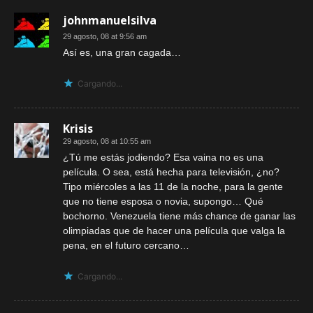
johnmanuelsilva
29 agosto, 08 at 9:56 am
Así es, una gran cagada…
Cargando...
Krisis
29 agosto, 08 at 10:55 am
¿Tú me estás jodiendo? Esa vaina no es una
película. O sea, está hecha para televisión, ¿no?
Tipo miércoles a las 11 de la noche, para la gente
que no tiene esposa o novia, supongo… Qué
bochorno. Venezuela tiene más chance de ganar las
olimpiadas que de hacer una película que valga la
pena, en el futuro cercano…
Cargando...