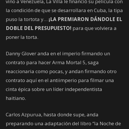
vino a Venezuela, La Villa le financió su película con
la condición de que se desarrollara en Cuba, la tipa
puso la tortota y…
¡LA PREMIARON DÁNDOLE EL
DOBLE DEL PRESUPUESTO!
para que volviera a
poner la torta.
Danny Glover anda en el imperio firmando un
contrato para hacer Arma Mortal 5, saga
reaccionaria como pocas, y andan firmando otro
contrato aquí en el antiimperio para filmar una
cinta épica sobre un líder independentista
haitiano.
Carlos Azpurua, hasta donde supe, anda
preparando una adaptación del libro “la Noche de