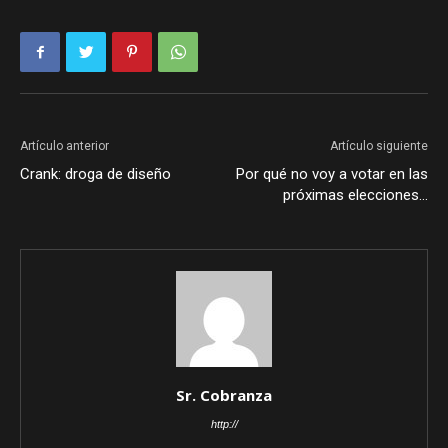
Artículo anterior
Artículo siguiente
Crank: droga de diseño
Por qué no voy a votar en las
próximas elecciones…
Sr. Cobranza
http://