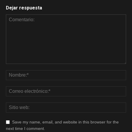
Dejar respuesta
Save my name, email, and website in this browser for the
next time I comment.