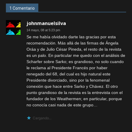
1 Comentario
johnmanuelsilva
14 mayo, 08 at 5:23 pm
Se me había olvidado darte las gracias por esta
recomendación. Más allá de las firmas de Ángela
Oráa y de Julio César Pineda, el resto de la revista
es un palo. En particular me quedo con el análisis de
Scharfer sobre Sarko; es grandioso, no solo cuando
le reclama al Presidente Francés por haber
renegado del 68, del cual es hijo natural este
Presidente divorciado, sino por la fenomenal
conexión que hace entre Sarko y Chávez. El otro
punto grandioso de la revista es la entrevista con el
fundador de los Weathermen; en particular, porque
no conocía casi nada de este grupo…
Cargando...