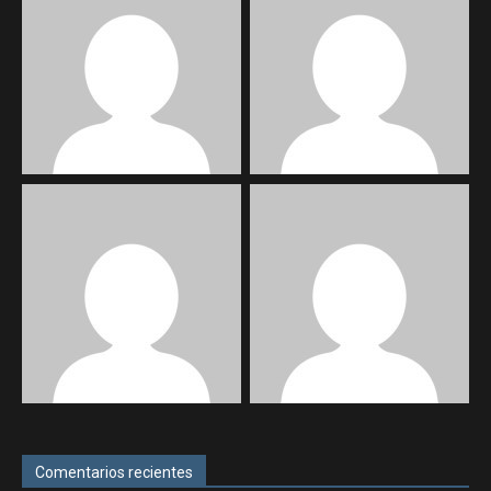
Comentarios recientes