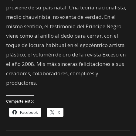
proviene de su país natal. Una teoría nacionalista,
medio chauvinista, no exenta de verdad. En el
mismo sentido, el testimonio del Príncipe Negro
viene como al anillo al dedo para cerrar, con el
toque de locura habitual en el egocéntrico artista
plástico, el volumén de oro de la revista Exceso en
el año 2008. Mis más sinceras felicitaciones a sus
creadores, colaboradores, cómplices y
productores.
Comparte esto:
Facebook
X