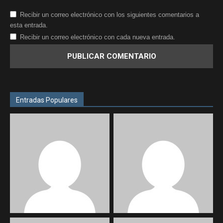
Recibir un correo electrónico con los siguientes comentarios a
esta entrada.
Recibir un correo electrónico con cada nueva entrada.
Entradas Populares