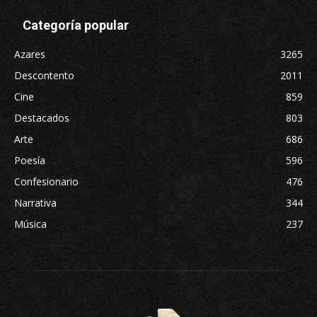
Categoría popular
Azares
3265
Descontento
2011
Cine
859
Destacados
803
Arte
686
Poesía
596
Confesionario
476
Narrativa
344
Música
237