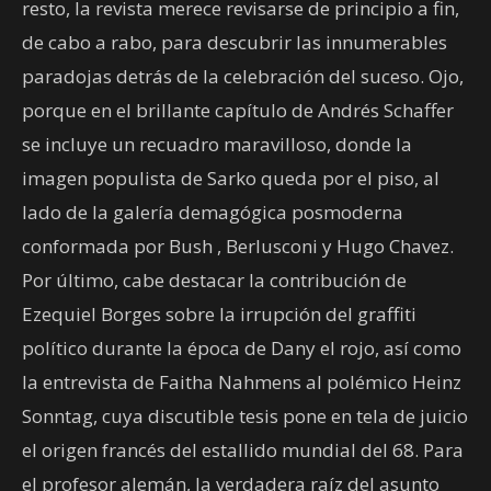
resto, la revista merece revisarse de principio a fin,
de cabo a rabo, para descubrir las innumerables
paradojas detrás de la celebración del suceso. Ojo,
porque en el brillante capítulo de Andrés Schaffer
se incluye un recuadro maravilloso, donde la
imagen populista de Sarko queda por el piso, al
lado de la galería demagógica posmoderna
conformada por Bush , Berlusconi y Hugo Chavez.
Por último, cabe destacar la contribución de
Ezequiel Borges sobre la irrupción del graffiti
político durante la época de Dany el rojo, así como
la entrevista de Faitha Nahmens al polémico Heinz
Sonntag, cuya discutible tesis pone en tela de juicio
el origen francés del estallido mundial del 68. Para
el profesor alemán, la verdadera raíz del asunto