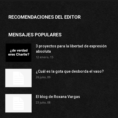
RECOMENDACIONES DEL EDITOR
MENSAJES POPULARES
3 proyectos para la libertad de expresión
absoluta
12 enero, 15
¿Cuál es la gota que desborda el vaso?
26 julio, 09
El blog de Roxana Vargas
23 julio, 08