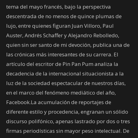
tema del mayo francés, bajo la perspectiva
descentrada de no menos de quince plumas de
lujo, entre quienes figuran Juan Villoro, Paul
Auster, Andrés Schaffer y Alejandro Rebolledo,
quien sin ser santo de mi devoción, publica una de
las crónicas más interesantes de su carrera. El
artículo del escritor de Pin Pan Pum analiza la
decadencia de la internacional situacionista a la
luz de la sociedad espectacular de nuestros días,
en el marco del fenómeno mediático del año,
Facebook.La acumulación de reportajes de
diferente estilo y procedencia, engranan un sólido
discurso polifónico, apenas lastrado por dos o tres
firmas periodísticas sin mayor peso intelectual. De