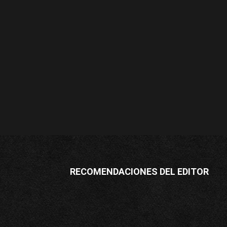
RECOMENDACIONES DEL EDITOR