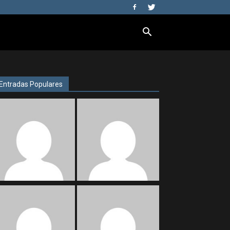
Entradas Populares