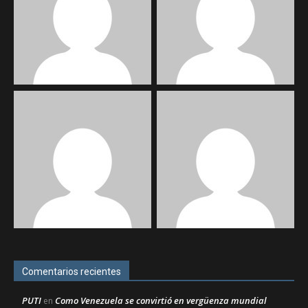
Comentarios recientes
PUTI
Como Venezuela se convirtió en vergüenza mundial
en