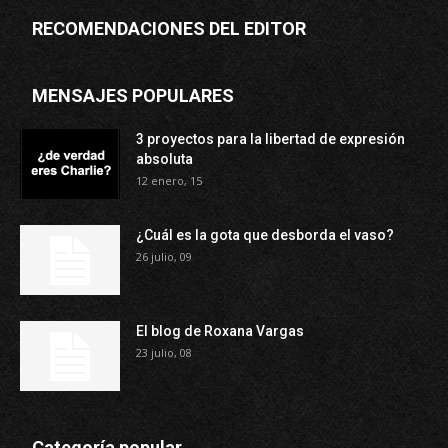
RECOMENDACIONES DEL EDITOR
MENSAJES POPULARES
3 proyectos para la libertad de expresión
absoluta
12 enero, 15
¿Cuál es la gota que desborda el vaso?
26 julio, 09
El blog de Roxana Vargas
23 julio, 08
Categoría popular