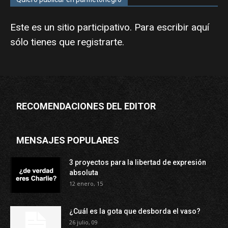
Este es un sitio participativo. Para escribir aquí
sólo tienes que
registrarte
.
RECOMENDACIONES DEL EDITOR
MENSAJES POPULARES
3 proyectos para la libertad de expresión
absoluta
12 enero, 15
¿Cuál es la gota que desborda el vaso?
26 julio, 09