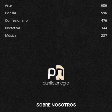
Arte
686
Poesía
596
Confesionario
476
Narrativa
344
Música
237
SOBRE NOSOTROS