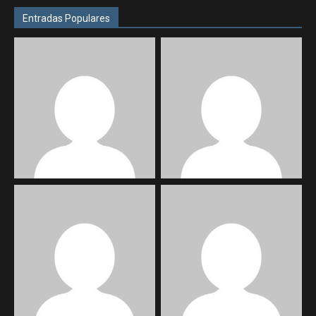
Entradas Populares