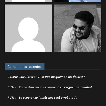
Comentarios recientes
Calorie Calculator
¿Por qué no queman los dólares?
en
PUTI
Como Venezuela se convirtió en vergüenza mundial
en
PUTI
La esperanza jamás nos será arrebatada
en