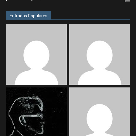
Entradas Populares