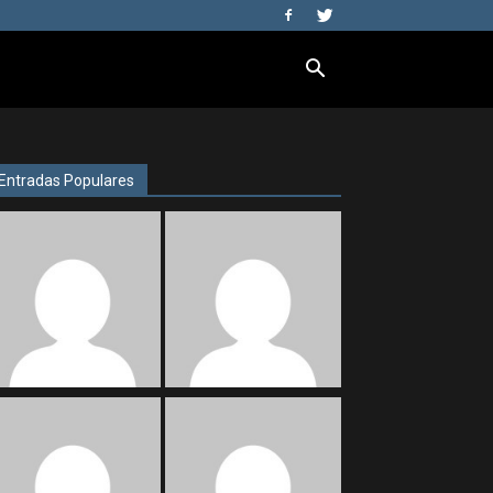
Entradas Populares