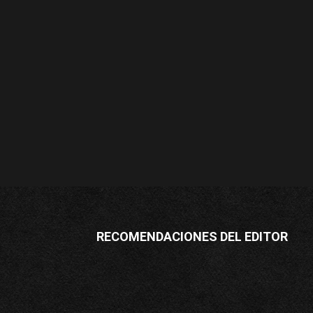
RECOMENDACIONES DEL EDITOR