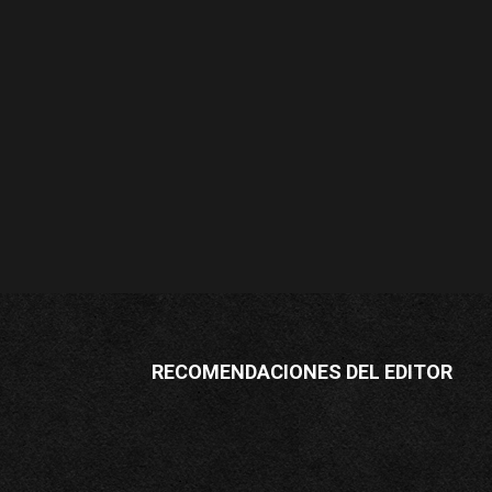
RECOMENDACIONES DEL EDITOR