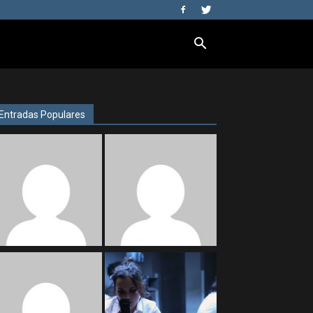
Entradas Populares