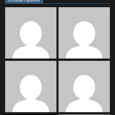
Entradas Populares