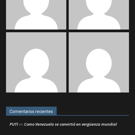
Comentarios recientes
PUTI
Como Venezuela se convirtió en vergüenza mundial
en