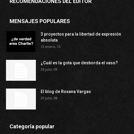
RECOMENDACIONES DEL EDITOR
MENSAJES POPULARES
3 proyectos para la libertad de expresión
absoluta
12 enero, 15
¿Cuál es la gota que desborda el vaso?
26 julio, 09
El blog de Roxana Vargas
23 julio, 08
Categoría popular