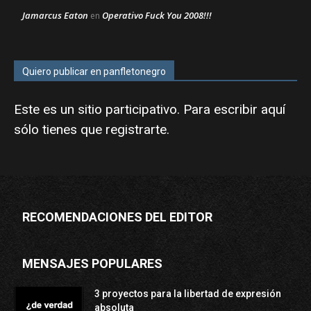
Jamarcus Eaton
Operativo Fuck You 2008!!!
en
Quiero publicar en panfletonegro
Este es un sitio participativo. Para escribir aquí
sólo tienes que
registrarte
.
RECOMENDACIONES DEL EDITOR
MENSAJES POPULARES
3 proyectos para la libertad de expresión
absoluta