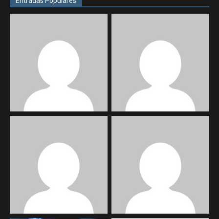
Entradas Populares