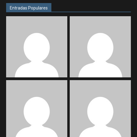
Entradas Populares