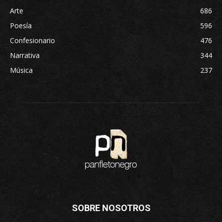
Arte
686
Poesía
596
Confesionario
476
Narrativa
344
Música
237
SOBRE NOSOTROS